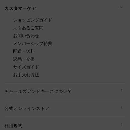
カスタマーケア
ショッピングガイド
よくあるご質問
お問い合わせ
メンバーシップ特典
配送・送料
返品・交換
サイズガイド
お手入れ方法
チャールズアンドキースについて
公式オンラインストア
利用規約