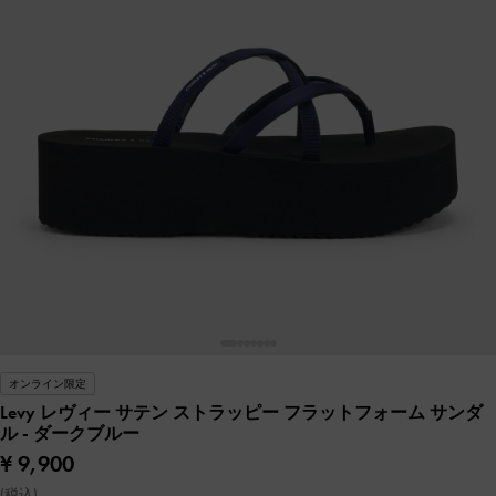
オンライン限定
Levy レヴィー サテン ストラッピー フラットフォーム サンダ
ル
- ダークブルー
¥ 9,900
(税込)