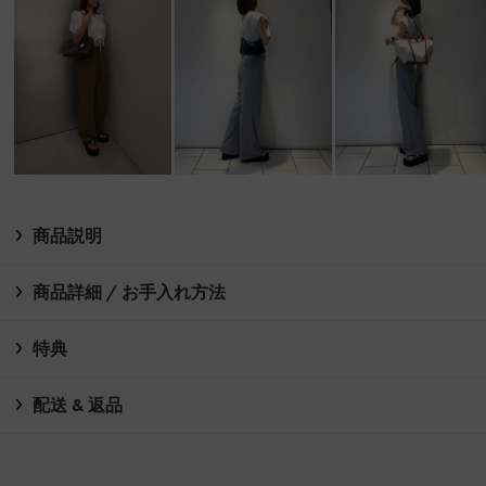
商品説明
商品詳細 / お手入れ方法
特典
配送 & 返品