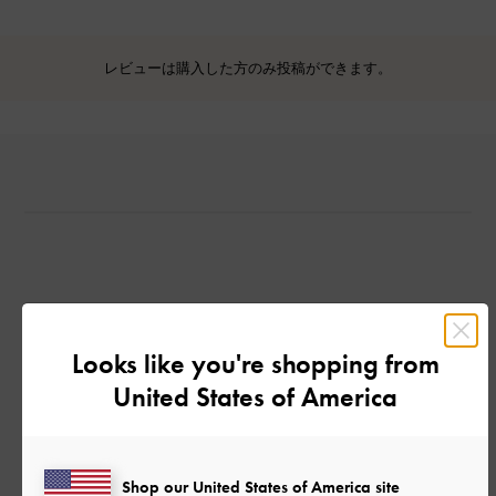
レビューは購入した方のみ投稿ができます。
カスタマーレビュー
Looks like you're shopping from
United States of America
ご感想をお聞かせください
Shop our United States of America site