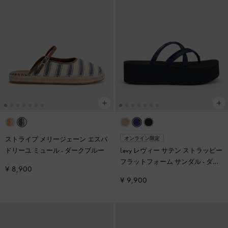
ストライプ メリージェーン エスパ
オンライン限定
ドリーユ ミュール
-
ダークブルー
Levy レヴィー サテン ストラッピー
フラットフォーム サンダル
-
ダー
¥ 8,900
クブルー
¥ 9,900