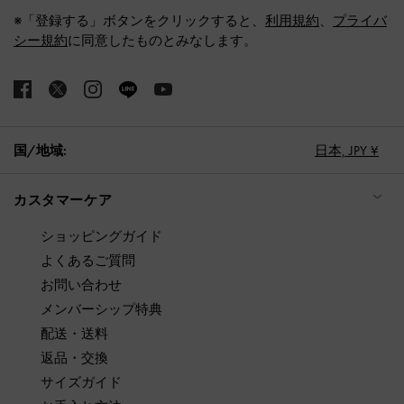
※「登録する」ボタンをクリックすると、
利用規約
、
プライバ
シー規約
に同意したものとみなします。
国/地域:
日本,
JPY ¥
カスタマーケア
ショッピングガイド
よくあるご質問
お問い合わせ
メンバーシップ特典
配送・送料
返品・交換
サイズガイド