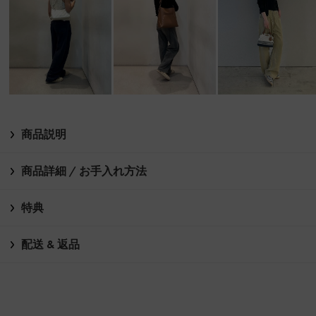
商品説明
商品詳細 / お手入れ方法
特典
配送 & 返品