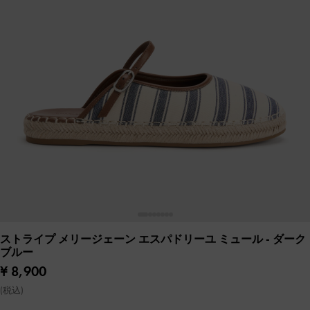
ストライプ メリージェーン エスパドリーユ ミュール
- ダーク
ブルー
¥ 8,900
(税込)