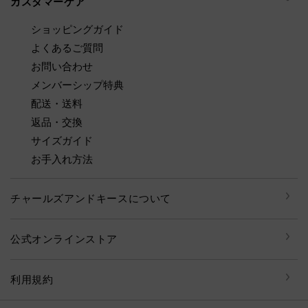
カスタマーケア
ショッピングガイド
よくあるご質問
お問い合わせ
メンバーシップ特典
配送・送料
返品・交換
サイズガイド
お手入れ方法
チャールズアンドキースについて
公式オンラインストア
利用規約