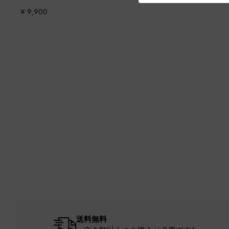
¥ 9,900
送料無料