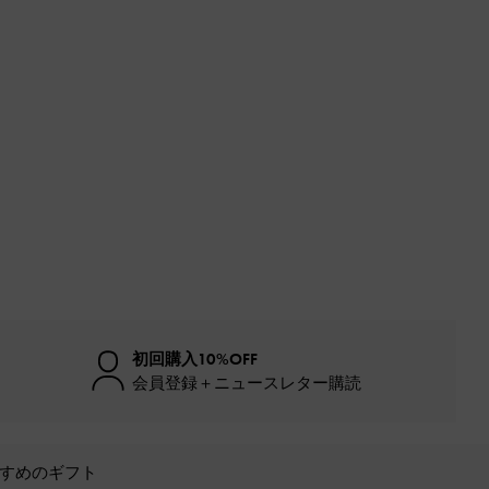
初回購入10%OFF
会員登録＋ニュースレター購読
すめのギフト