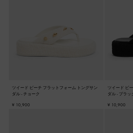
ツイード ビーチ フラットフォーム トングサン
ツイード ビ
ダル
-
チョーク
ダル
-
ブラッ
¥ 10,900
¥ 10,900