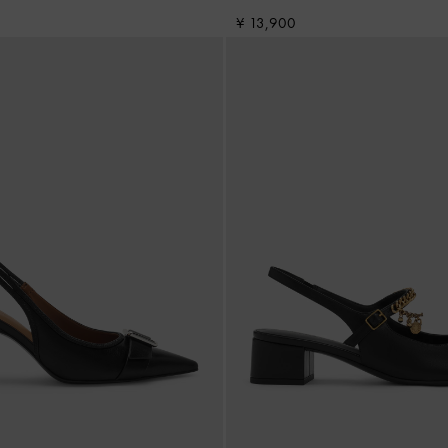
¥ 13,900