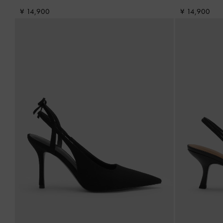
¥ 14,900
¥ 14,900