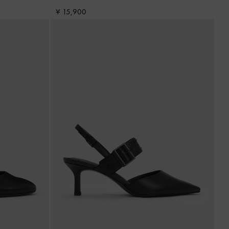
¥ 15,900