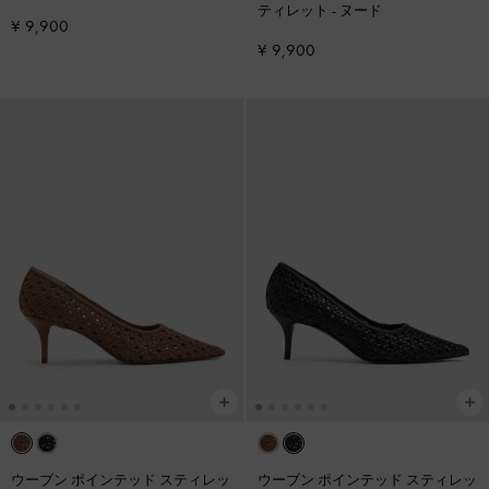
ティレット
-
ヌード
¥ 9,900
¥ 9,900
ウーブン ポインテッド スティレッ
ウーブン ポインテッド スティレッ