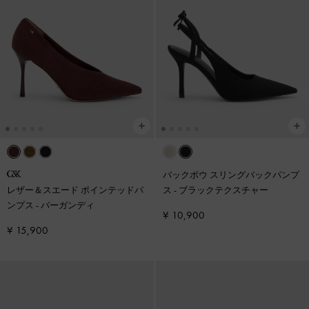
バックボウ スリングバックパンプ
レザー＆スエード ポインテッドパ
ス
-
ブラックテクスチャー
ンプス
-
バーガンディ
¥ 10,900
¥ 15,900