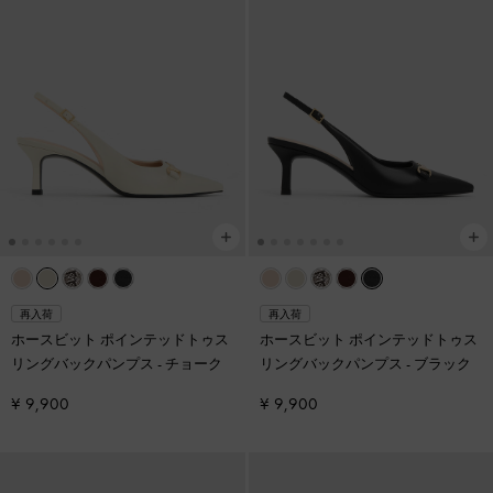
再入荷
再入荷
ホースビット ポインテッドトゥス
ホースビット ポインテッドトゥス
リングバックパンプス
-
チョーク
リングバックパンプス
-
ブラック
¥ 9,900
¥ 9,900