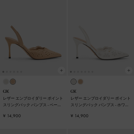
レザー エンブロイダリー ポイント
レザー エンブロイダリー ポイント
スリングバック パンプス
-
ベージ
スリングバック パンプス
-
ホワイ
ュ
ト
¥ 14,900
¥ 14,900