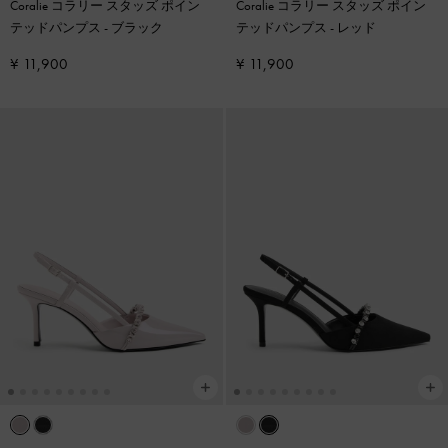
Coralie コラリー スタッズ ポイン
Coralie コラリー スタッズ ポイン
テッドパンプス
-
ブラック
テッドパンプス
-
レッド
¥ 11,900
¥ 11,900