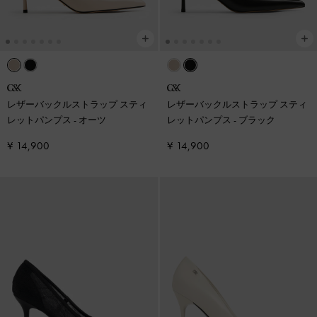
レザーバックルストラップ スティ
レザーバックルストラップ スティ
レットパンプス
-
オーツ
レットパンプス
-
ブラック
¥ 14,900
¥ 14,900