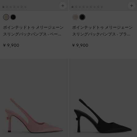
ポインテッドトゥ メリージェーン
ポインテッドトゥ メリージェーン
スリングバックパンプス
-
ベージ
スリングバックパンプス
-
ブラッ
ュ
ク
¥ 9,900
¥ 9,900