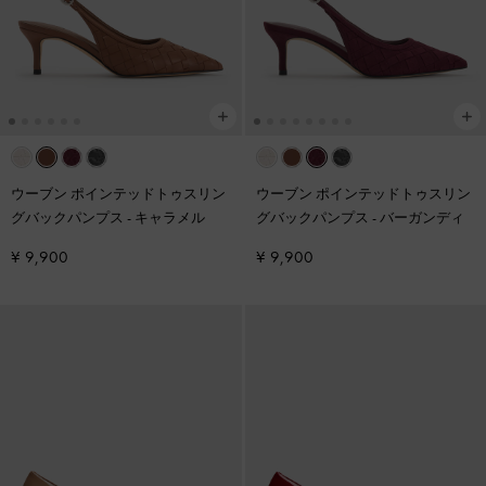
ウーブン ポインテッドトゥスリン
ウーブン ポインテッドトゥスリン
グバックパンプス
-
キャラメル
グバックパンプス
-
バーガンディ
¥ 9,900
¥ 9,900