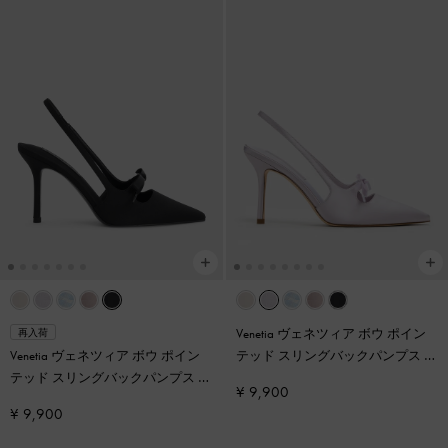
Venetia ヴェネツィア ボウ ポイン
再入荷
Venetia ヴェネツィア ボウ ポイン
テッド スリングバックパンプス
-
テッド スリングバックパンプス
-
ライラック
¥ 9,900
ブラックテクスチャー
¥ 9,900