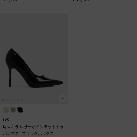
Kyra キラ レザーポインテッドトゥ
パンプス
-
ブラックボックス