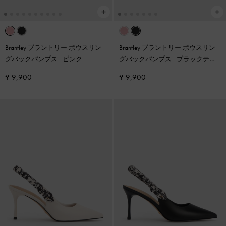
Brantley ブラントリー ボウスリン
Brantley ブラントリー ボウスリン
グバックパンプス
-
ピンク
グバックパンプス
-
ブラックテク
スチャー
¥ 9,900
¥ 9,900