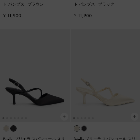
ト パンプス
-
ブラウン
ト パンプス
-
ブラック
¥ 11,900
¥ 11,900
Briella ブリエラ スパンコール スリ
Briella ブリエラ スパンコール スリ