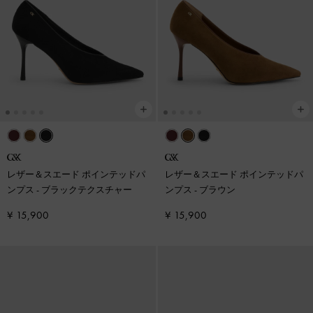
レザー＆スエード ポインテッドパ
レザー＆スエード ポインテッドパ
ンプス
-
ブラックテクスチャー
ンプス
-
ブラウン
¥ 15,900
¥ 15,900