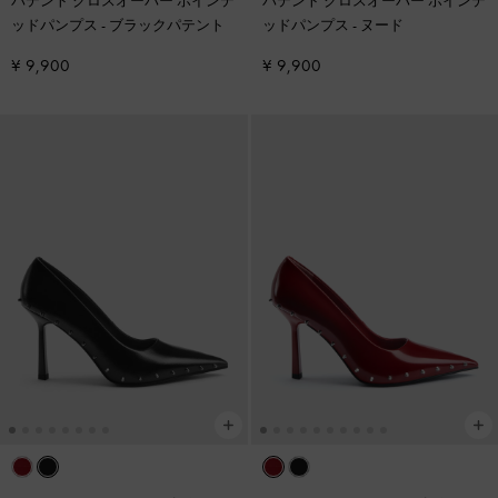
パテント クロスオーバー ポインテ
パテント クロスオーバー ポインテ
ッドパンプス
-
ブラックパテント
ッドパンプス
-
ヌード
¥ 9,900
¥ 9,900