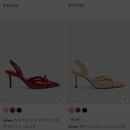
¥ 8,900
¥ 9,900
Kaleen カリーン スリングバックス
再入荷
ティレット
-
レッド
Kaleen カリーン スリングバックス