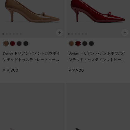
Dorian ドリアン パテントボウポイ
Dorian ドリアン パテントボウポイ
ンテッドトゥスティレットヒール
ンテッドトゥスティレットヒール
パンプス
-
キャラメル
パンプス
-
レッド
¥ 9,900
¥ 9,900