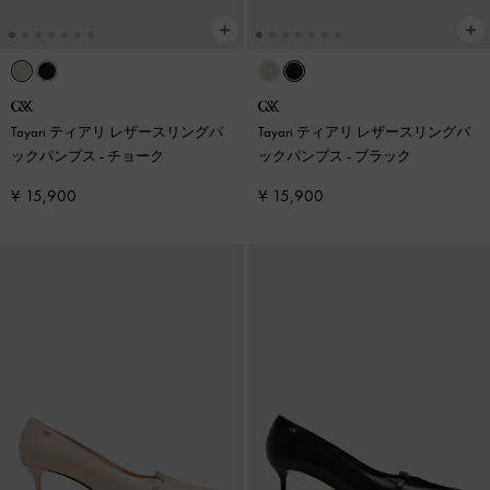
Tayari ティアリ レザースリングバ
Tayari ティアリ レザースリングバ
ックパンプス
-
チョーク
ックパンプス
-
ブラック
¥ 15,900
¥ 15,900