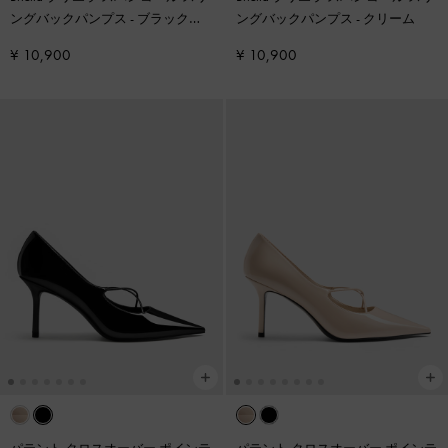
ングバックパンプス
-
ブラックテ
ングバックパンプス
-
クリーム
クスチャー
¥ 10,900
¥ 10,900