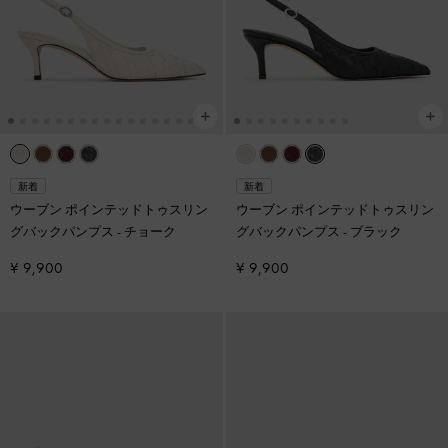
新着
新着
ウーブン ポインテッドトゥスリン
ウーブン ポインテッドトゥスリン
グバックパンプス
-
チョーク
グバックパンプス
-
ブラック
¥ 9,900
¥ 9,900