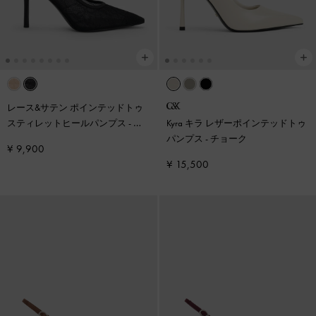
レース&サテン ポインテッドトゥ
スティレットヒールパンプス
-
ブ
Kyra キラ レザーポインテッドトゥ
ラックテクスチャー
パンプス
-
チョーク
¥ 9,900
¥ 15,500