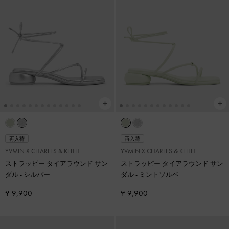
再入荷
再入荷
YVMIN X CHARLES & KEITH
YVMIN X CHARLES & KEITH
ストラッピー タイアラウンド サン
ストラッピー タイアラウンド サン
ダル
-
シルバー
ダル
-
ミントソルベ
¥ 9,900
¥ 9,900