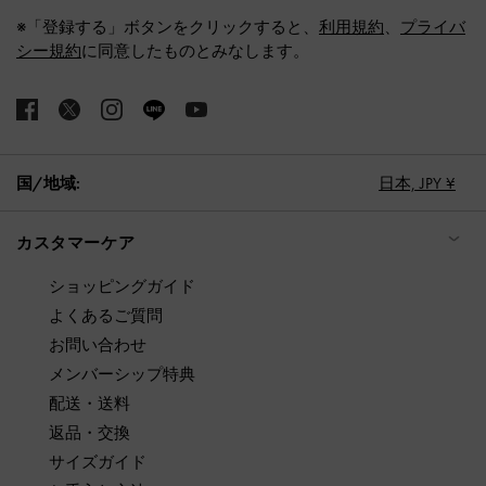
※「登録する」ボタンをクリックすると、
利用規約
、
プライバ
シー規約
に同意したものとみなします。
国/地域:
日本,
JPY ¥
カスタマーケア
ショッピングガイド
よくあるご質問
お問い合わせ
メンバーシップ特典
配送・送料
返品・交換
サイズガイド