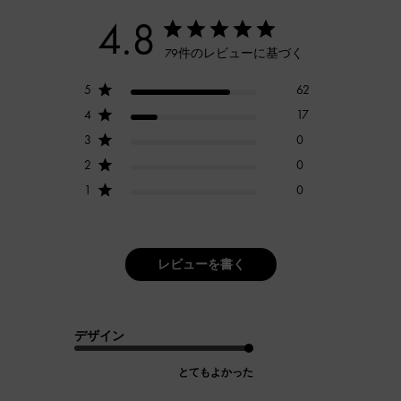
4.8
79件のレビューに基づく
5
62
4
17
3
0
2
0
1
0
レビューを書く
デザイン
とてもよかった