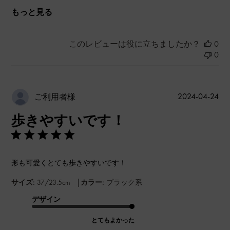
もっと見る
このレビューは役に立ちましたか？
0
0
公
2024-04-24
ご利用者様
開
歩きやすいです！
日
形も可愛くとても歩きやすいです！
|
サイズ:
37/23.5cm
カラー:
ブラック系
デザイン
とてもよかった