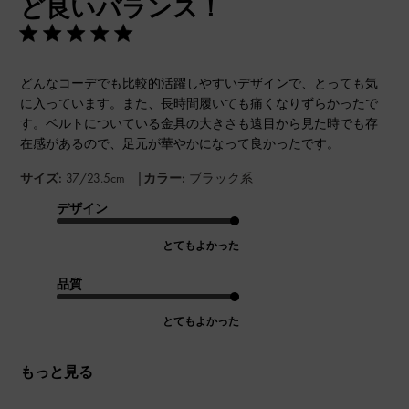
ど良いバランス！
どんなコーデでも比較的活躍しやすいデザインで、とっても気
に入っています。また、長時間履いても痛くなりずらかったで
す。ベルトについている金具の大きさも遠目から見た時でも存
在感があるので、足元が華やかになって良かったです。
|
サイズ:
37/23.5cm
カラー:
ブラック系
デザイン
とてもよかった
品質
とてもよかった
もっと見る