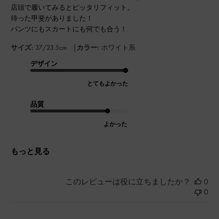
店頭で履いてみるとピッタリフィット。
待った甲斐がありました！
パンツにもスカートにも何でも合う！
|
サイズ:
37/23.5cm
カラー:
ホワイト系
デザイン
とてもよかった
品質
よかった
もっと見る
このレビューは役に立ちましたか？
0
0