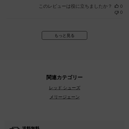
このレビューは役に立ちましたか？
0
0
もっと見る
関連カテゴリー
レッド シューズ
メリージェーン
送料無料