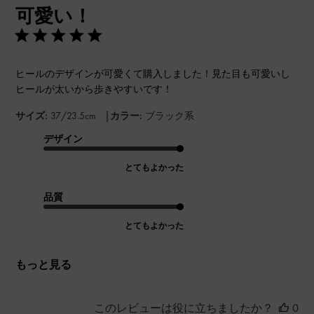
可愛い！
日
ヒールのデザインが可愛くて購入しました！見た目も可愛いし
ヒールが太いから歩きやすいです！
|
サイズ:
37/23.5cm
カラー:
ブラック系
デザイン
とてもよかった
品質
とてもよかった
もっと見る
このレビューは役に立ちましたか？
0