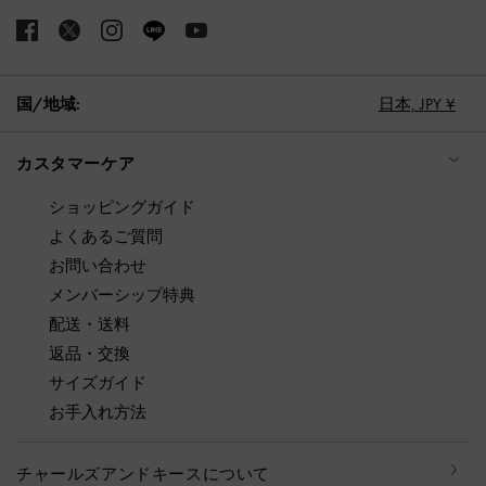
国/地域:
日本,
JPY ¥
カスタマーケア
ショッピングガイド
よくあるご質問
お問い合わせ
メンバーシップ特典
配送・送料
返品・交換
サイズガイド
お手入れ方法
チャールズアンドキースについて