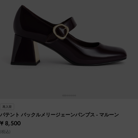
再入荷
パテント バックルメリージェーンパンプス
- マルーン
¥ 8,500
(税込)