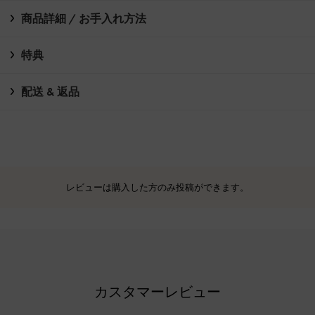
商品詳細 / お手入れ方法
特典
配送 & 返品
レビューは購入した方のみ投稿ができます。
カスタマーレビュー