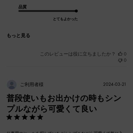
品質
とてもよかった
もっと見る
このレビューは役に立ちましたか？
0
0
公
2024-03-21
ご利用者様
開
普段使いもお出かけの時もシン
日
プルながら可愛くて良い