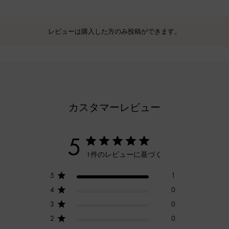
レビューは購入した方のみ投稿ができます。
カスタマーレビュー
5
1件のレビューに基づく
5
1
4
0
3
0
2
0