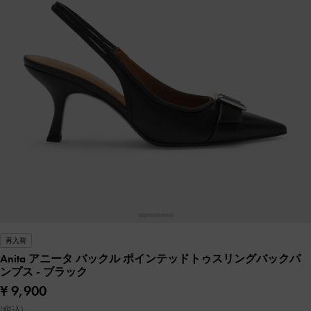
再入荷
Anita アニータ バックル ポインテッドトゥスリングバックパ
ンプス
- ブラック
¥ 9,900
(税込)