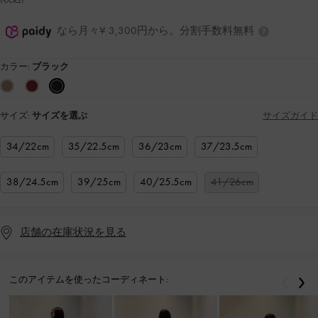
なら月々¥ 3,300円から。分割手数料無料
カラー:
ブラック
サイズ:
サイズを選ぶ
サイズガイド
34/22cm
35/22.5cm
36/23cm
37/23.5cm
38/24.5cm
39/25cm
40/25.5cm
41/26cm
店舗の在庫状況を見る
このアイテムを使ったコーディネート:
戻る
次