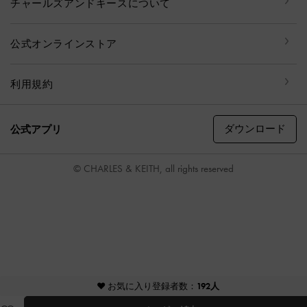
チャールズアンドキースについて
公式オンラインストア
利用規約
ダウンロード
公式アプリ
© CHARLES & KEITH, all rights reserved
♥ お気に入り登録者数：
192人