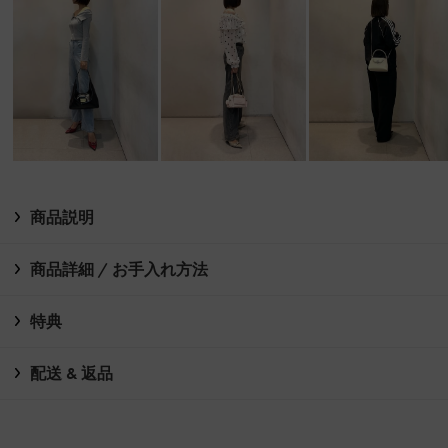
商品説明
商品詳細 / お手入れ方法
特典
配送 & 返品