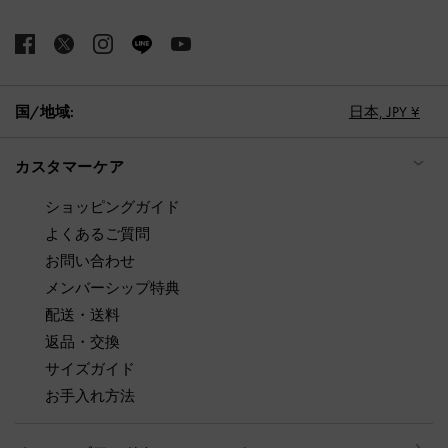
国/地域:
日本,
JPY ¥
カスタマーケア
ショッピングガイド
よくあるご質問
お問い合わせ
メンバーシップ特典
配送・送料
返品・交換
サイズガイド
お手入れ方法