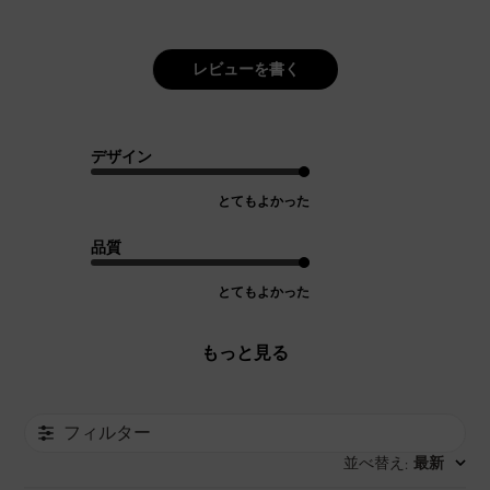
レビューを書く
デザイン
とてもよかった
品質
とてもよかった
もっと見る
フィルター
並べ替え
最新
: