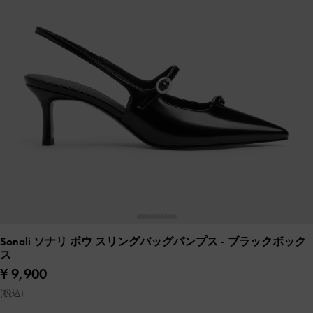
Sonali ソナリ ボウ スリングバッグパンプス
- ブラックボック
ス
¥ 9,900
(税込)