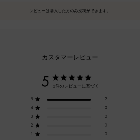
レビューは購入した方のみ投稿ができます。
カスタマーレビュー
5
2件のレビューに基づく
5
2
4
0
3
0
2
0
1
0