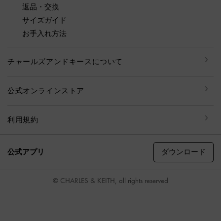
返品・交換
サイズガイド
お手入れ方法
チャールズアンドキースについて
公式オンラインストア
利用規約
ダウンロード
公式アプリ
© CHARLES & KEITH, all rights reserved