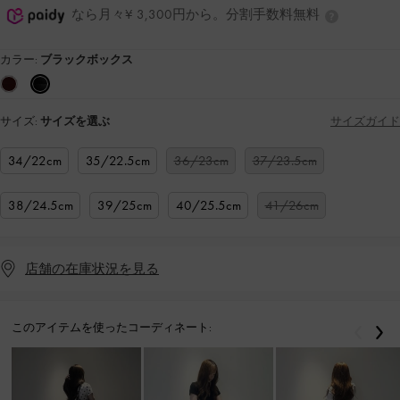
なら月々¥ 3,300円から。分割手数料無料
カラー:
ブラックボックス
サイズ:
サイズを選ぶ
サイズガイド
34/22cm
35/22.5cm
36/23cm
37/23.5cm
38/24.5cm
39/25cm
40/25.5cm
41/26cm
店舗の在庫状況を見る
このアイテムを使ったコーディネート:
戻る
次