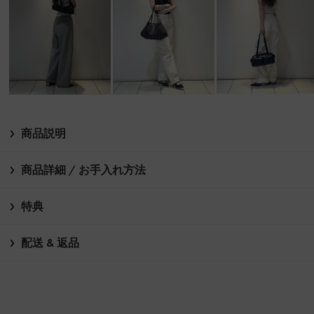
商品説明
商品詳細 / お手入れ方法
特典
配送 & 返品