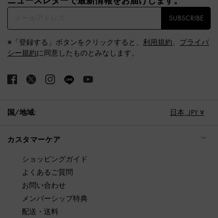
ニュースレターで最新情報をお届けします。​
SUBSCRIBE
※「登録する」ボタンをクリックすると、
利用規約
、
プライバ
シー規約
に同意したものとみなします。
国/地域:
日本,
JPY ¥
カスタマーケア
ショッピングガイド
よくあるご質問
お問い合わせ
メンバーシップ特典
配送・送料