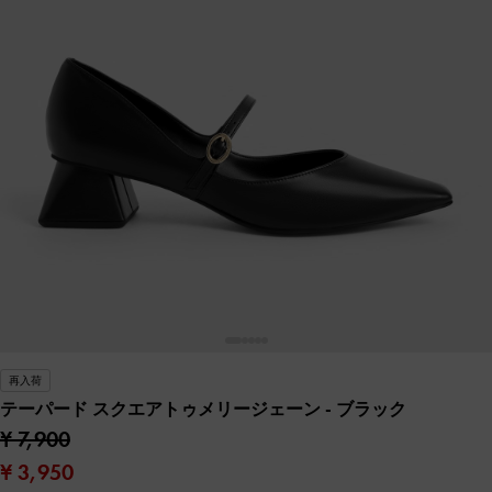
再入荷
テーパード スクエアトゥメリージェーン
- ブラック
¥ 7,900
¥ 3,950