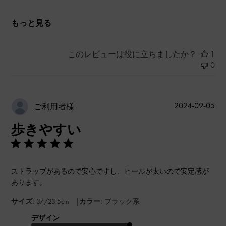
もっと見る
このレビューは役に立ちましたか？
1
0
公
2024-09-05
ご利用者様
開
歩きやすい
日
ストラップがあるので安心ですし、ヒールが太いので安定感が
あります。
|
サイズ:
37/23.5cm
カラー:
ブラック系
デザイン