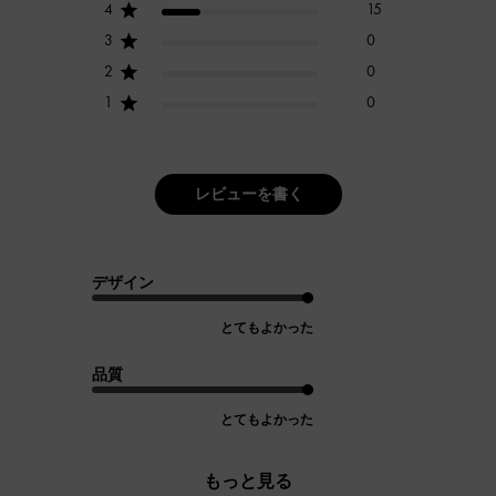
4
15
3
0
2
0
1
0
レビューを書く
デザイン
とてもよかった
品質
とてもよかった
もっと見る