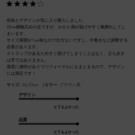
色味とデザインが気に入り購入しました。
23cm横幅広めの足ですが、かかと側が脱げやすく靴擦れしてし
まいます。
サイズ展開が1cm毎なので仕方ないですし、中敷きなど調整する
必要があります。
ストラップがあるためすぐ脱げてしまうことはなく、立ち歩き
は苦ではありません。
適度に個性がありつつフォーマルにもまとまるので、デザイン
には満足です！
|
サイズ:
36/23cm
カラー:
ブラウン系
デザイン
とてもよかった
品質
とてもよかった