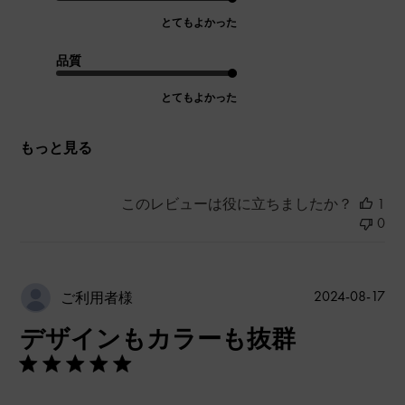
とてもよかった
品質
とてもよかった
もっと見る
このレビューは役に立ちましたか？
1
0
公
2024-08-17
ご利用者様
開
デザインもカラーも抜群
日