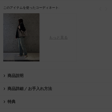
このアイテムを使ったコーディネート:
戻る
次
もっと見る
商品説明
商品詳細 / お手入れ方法
特典