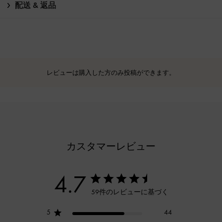
配送 & 返品
レビューは購入した方のみ投稿ができます。
カスタマーレビュー
4.7
59件のレビューに基づく
5
44