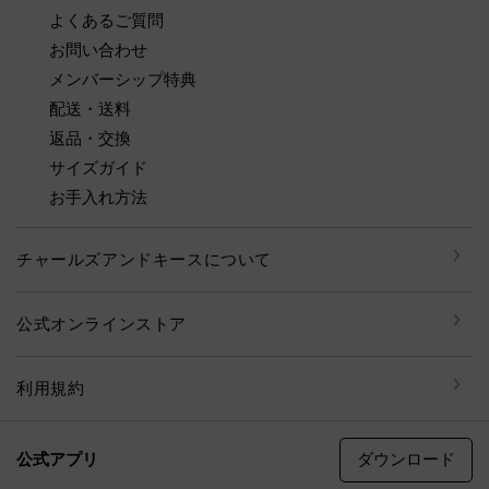
よくあるご質問
お問い合わせ
メンバーシップ特典
配送・送料
返品・交換
サイズガイド
お手入れ方法
チャールズアンドキースについて
公式オンラインストア
利用規約
ダウンロード
公式アプリ