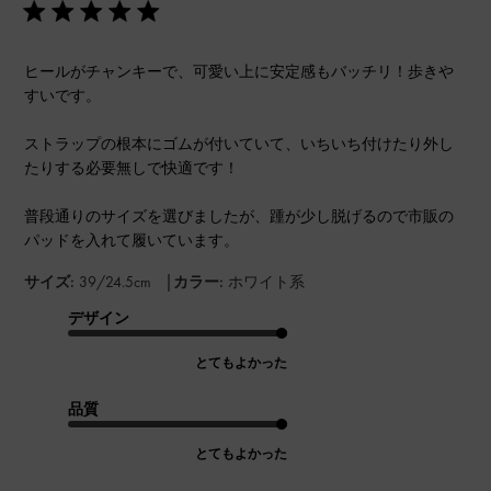
ヒールがチャンキーで、可愛い上に安定感もバッチリ！歩きや
すいです。
ストラップの根本にゴムが付いていて、いちいち付けたり外し
たりする必要無しで快適です！
普段通りのサイズを選びましたが、踵が少し脱げるので市販の
パッドを入れて履いています。
|
サイズ:
39/24.5cm
カラー:
ホワイト系
デザイン
とてもよかった
品質
とてもよかった