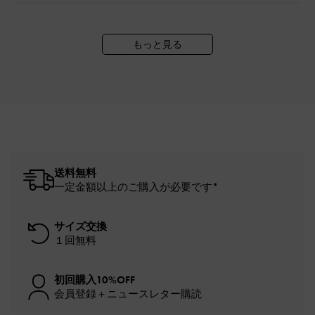
もっと見る
送料無料
一定金額以上のご購入が必要です*
サイズ交換
１回無料
初回購入10%OFF
会員登録＋ニュースレター購読