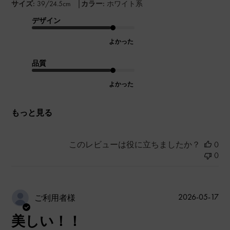
|
サイズ:
39/24.5cm
カラー:
ホワイト系
デザイン
よかった
品質
よかった
もっと見る
このレビューは役に立ちましたか？
0
0
公
2026-05-17
ご利用者様
開
美しい！！
日