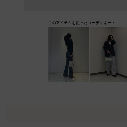
このアイテムを使ったコーディネート: