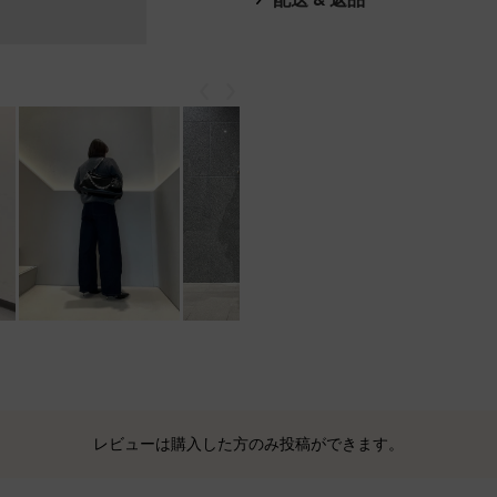
戻る
次
レビューは購入した方のみ投稿ができます。