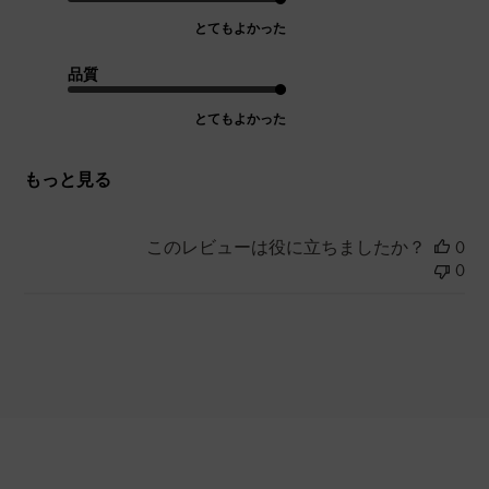
とてもよかった
品質
とてもよかった
もっと見る
このレビューは役に立ちましたか？
0
0