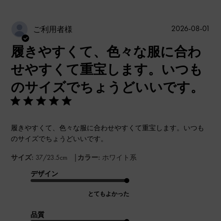
公
2026-08-01
ご利用者様
開
履きやすくて、色々な服に合わ
日
せやすくて重宝します。いつも
のサイズでちょうどいいです。
履きやすくて、色々な服に合わせやすくて重宝します。いつも
のサイズでちょうどいいです。
|
サイズ:
37/23.5cm
カラー:
ホワイト系
デザイン
とてもよかった
品質