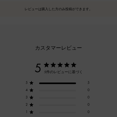
レビューは購入した方のみ投稿ができます。
カスタマーレビュー
5
5件のレビューに基づく
5
5
4
0
3
0
2
0
1
0