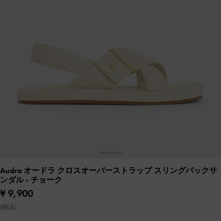
Audra オードラ クロスオーバーストラップ スリングバックサ
ンダル
- チョーク
¥ 9,900
(税込)