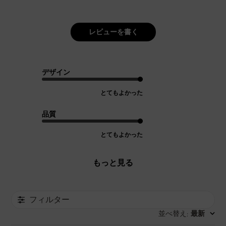
レビューを書く
デザイン
とてもよかった
品質
とてもよかった
もっと見る
フィルター
並べ替え
最新
: