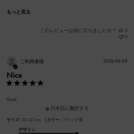
もっと見る
このレビューは役に立ちましたか？
0
0
公
2026-06-05
ご利用者様
開
Nice
日
Good
日本語に翻訳する
|
サイズ:
35/22.5cm
カラー:
ブラック系
デザイン