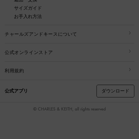
サイズガイド
お手入れ方法
チャールズアンドキースについて
公式オンラインストア
利用規約
ダウンロード
公式アプリ
© CHARLES & KEITH, all rights reserved