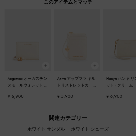
このアイテムとマッチ
Augustine オーガスチン
Apfra アップフラ キル
Hanya ハンヤ 
スモールウォレット
-
トリストレットカード
ット
-
クリーム
クリーム
ホルダー
-
クリーム
¥ 6,900
¥ 5,900
¥ 6,900
関連カテゴリー
ホワイト サンダル
ホワイト シューズ