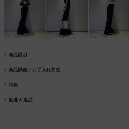
商品説明
商品詳細 / お手入れ方法
特典
配送 & 返品