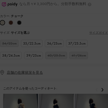
なら月々¥ 3,300円から。分割手数料無料
カラー:
チョーク
サイズ:
サイズを選ぶ
サイズガイド
34/22cm
35/22.5cm
36/23cm
37/23.5cm
38/24.5cm
39/25cm
40/25.5cm
41/26cm
店舗の在庫状況を見る
このアイテムを使ったコーディネート:
戻る
次