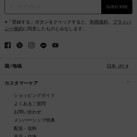
SUBSCRIBE
※「登録する」ボタンをクリックすると、
利用規約
、
プライバ
シー規約
に同意したものとみなします。
国/地域:
日本,
JPY ¥
カスタマーケア
ショッピングガイド
よくあるご質問
お問い合わせ
メンバーシップ特典
配送・送料
返品・交換