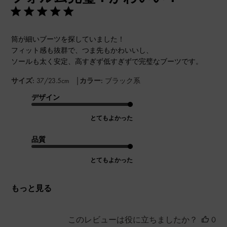
筒が細いブーツを探していました！
フィット感も抜群で、つま先もかわいいし、
ソールも太く安定、高すぎず低すぎずで完璧なブーツです。
|
サイズ:
37/23.5cm
カラー:
ブラック系
デザイン
とてもよかった
品質
とてもよかった
もっと見る
このレビューは役に立ちましたか？
0