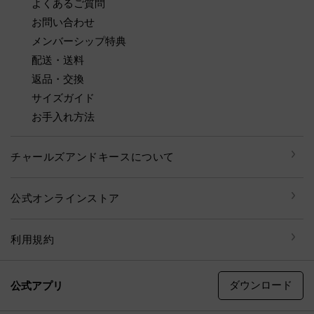
よくあるご質問
お問い合わせ
メンバーシップ特典
配送・送料
返品・交換
サイズガイド
お手入れ方法
チャールズアンドキースについて
公式オンラインストア
利用規約
ダウンロード
公式アプリ