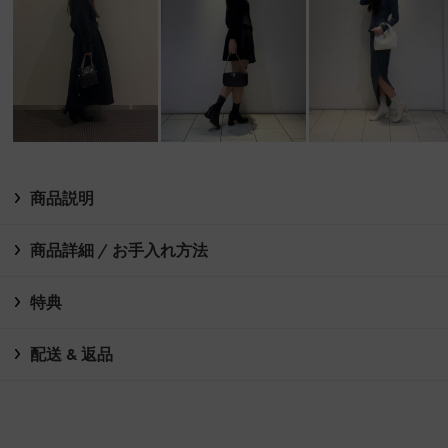
商品説明
商品詳細 / お手入れ方法
特典
配送 & 返品