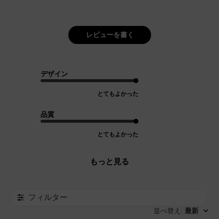
レビューを書く
デザイン
とてもよかった
品質
とてもよかった
もっと見る
フィルター
並べ替え
最新
: