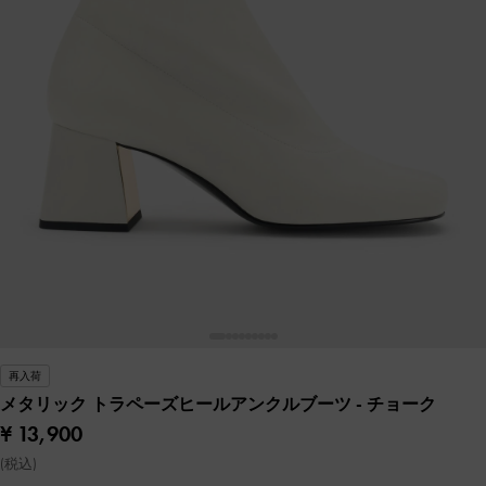
再入荷
メタリック トラペーズヒールアンクルブーツ
- チョーク
¥ 13,900
(税込)