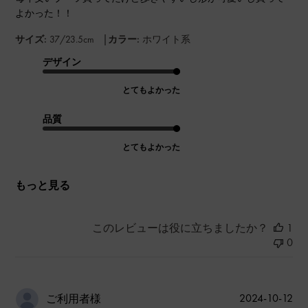
よかった！！
|
サイズ:
37/23.5cm
カラー:
ホワイト系
デザイン
とてもよかった
品質
とてもよかった
もっと見る
このレビューは役に立ちましたか？
1
0
公
2024-10-12
ご利用者様