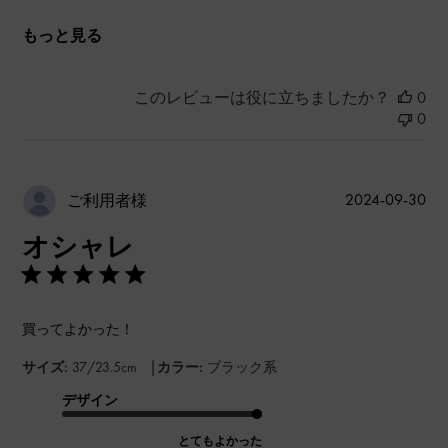
もっと見る
このレビューは役に立ちましたか？
0
0
公
2024-09-30
ご利用者様
開
オシャレ
日
買ってよかった！
|
サイズ:
37/23.5cm
カラー:
ブラック系
デザイン
とてもよかった