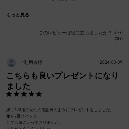
もっと見る
このレビューは役に立ちましたか？
0
0
公
2024-03-09
ご利用者様
開
こちらも良いプレゼントになり
日
ました
嫁に3/8用の女性の感謝日のようにプレゼントをしました。
靴を2足とバック。
とても気にいっておりました。
ありがとうございました