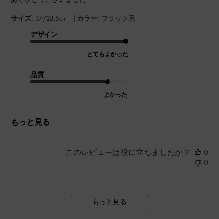
|
サイズ:
37/23.5cm
カラー:
ブラック系
デザイン
とてもよかった
品質
よかった
もっと見る
このレビューは役に立ちましたか？
0
0
もっと見る