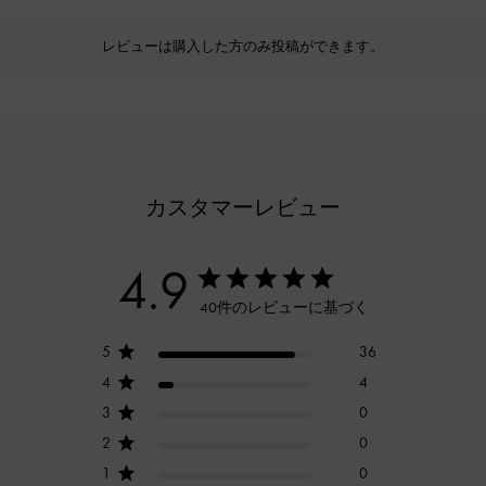
レビューは購入した方のみ投稿ができます。
カスタマーレビュー
4.9
40件のレビューに基づく
5
36
4
4
3
0
2
0
1
0