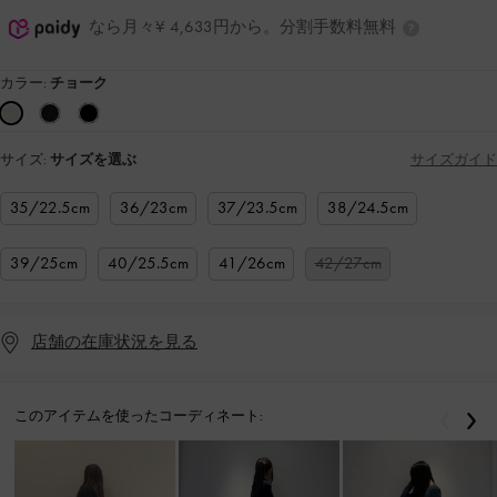
なら月々¥ 4,633円から。分割手数料無料
カラー:
チョーク
サイズ:
サイズを選ぶ
サイズガイド
35/22.5cm
36/23cm
37/23.5cm
38/24.5cm
39/25cm
40/25.5cm
41/26cm
42/27cm
店舗の在庫状況を見る
このアイテムを使ったコーディネート:
戻る
次