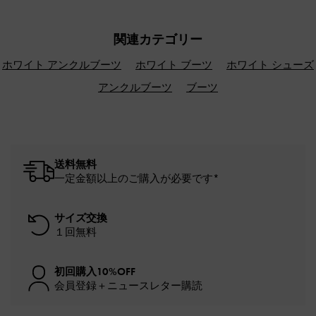
関連カテゴリー
ホワイト アンクルブーツ
ホワイト ブーツ
ホワイト シューズ
アンクルブーツ
ブーツ
送料無料
一定金額以上のご購入が必要です*
サイズ交換
１回無料
初回購入10%OFF
会員登録＋ニュースレター購読