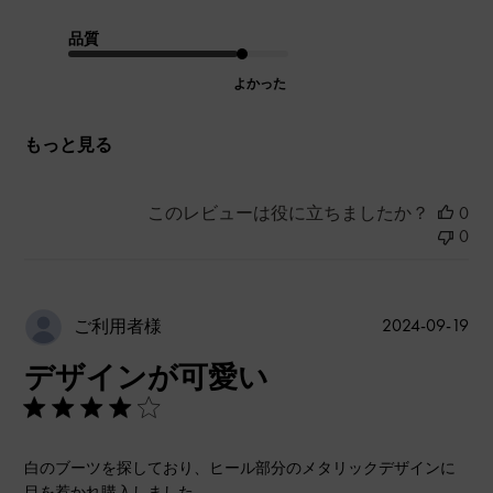
品質
よかった
もっと見る
このレビューは役に立ちましたか？
0
0
公
2024-09-19
ご利用者様
開
デザインが可愛い
日
白のブーツを探しており、ヒール部分のメタリックデザインに
目を惹かれ購入しました。