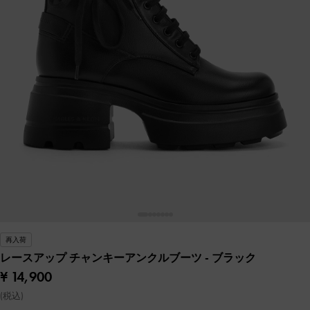
再入荷
レースアップ チャンキーアンクルブーツ
- ブラック
¥ 14,900
(税込)