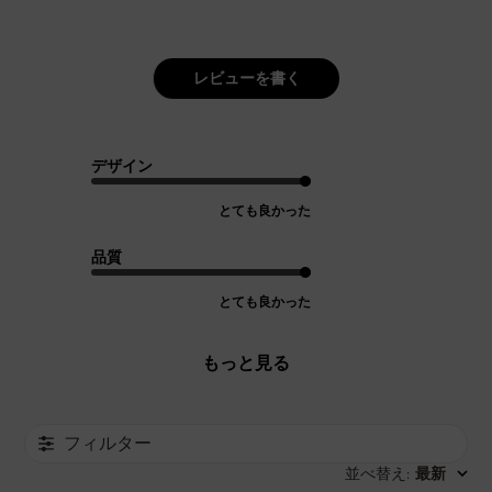
レビューを書く
デザイン
とても良かった
品質
とても良かった
もっと見る
フィルター
並べ替え
最新
: