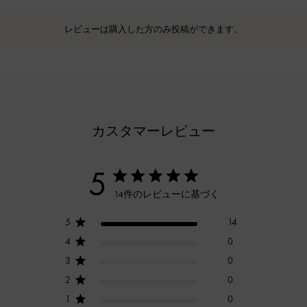
レビューは購入した方のみ投稿ができます。
カスタマーレビュー
5
14件のレビューに基づく
5
14
4
0
3
0
2
0
1
0