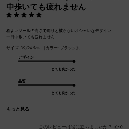
中歩いても疲れません
程よいソールの高さで周りと被らないオシャレなデザイン
一日中歩いても疲れません
|
サイズ:
39/24.5cm
カラー:
ブラック系
デザイン
とても良かった
品質
とても良かった
もっと見る
このレビューは役に立ちましたか？
0