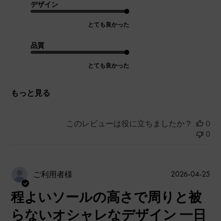
デザイン
とても良かった
品質
とても良かった
もっと見る
このレビューは役に立ちましたか？
0
0
公
2026-04-25
ご利用者様
開
程よいソールの高さで周りと被
日
らないオシャレなデザイン 一日