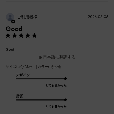
公
2026-08-06
ご利用者様
開
Good
日
Good
日本語に翻訳する
|
サイズ:
40/25cm
カラー:
その他
デザイン
とても良かった
品質
とても良かった