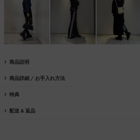
商品説明
商品詳細 / お手入れ方法
特典
配送 & 返品