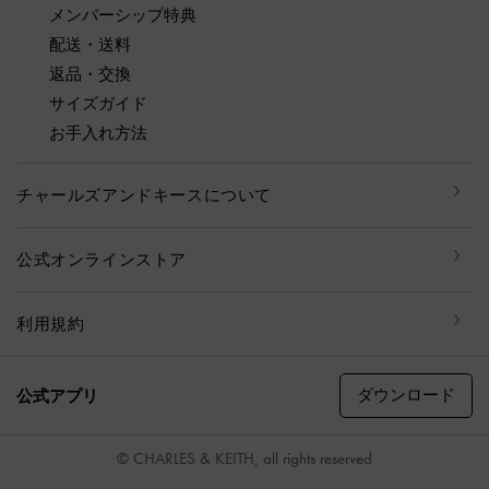
メンバーシップ特典
配送・送料
返品・交換
サイズガイド
お手入れ方法
チャールズアンドキースについて
公式オンラインストア
利用規約
ダウンロード
公式アプリ
© CHARLES & KEITH, all rights reserved