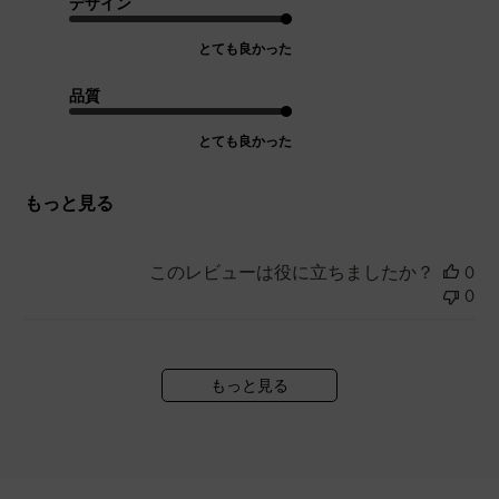
デザイン
とても良かった
品質
とても良かった
もっと見る
このレビューは役に立ちましたか？
0
0
もっと見る