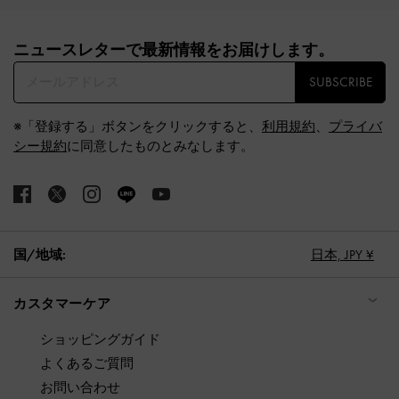
Site footer
ニュースレターで最新情報をお届けします。​
SUBSCRIBE
※「登録する」ボタンをクリックすると、
利用規約
、
プライバ
シー規約
に同意したものとみなします。
国/地域:
日本,
JPY ¥
カスタマーケア
ショッピングガイド
よくあるご質問
お問い合わせ