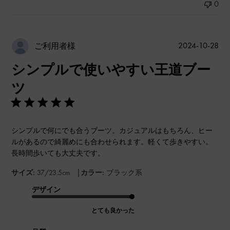
0
公
2024-10-28
ご利用者様
開
シンプルで使いやすい王道ブー
日
ツ
シンプルで何にでも合うブーツ。カジュアルはもちろん、ヒー
ルがあるので綺麗めにも合わせられます。軽くて歩きやすい。
長時間歩いても大丈夫です。
|
サイズ:
37/23.5cm
カラー:
ブラック系
デザイン
とても良かった