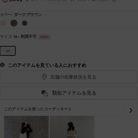
カラー:
ダークブラウン
サイズ:
M
- 利用不可
品切れ
M
このアイテムを見ている人におすすめ
店舗の在庫状況を見る
類似アイテムを見る
このアイテムを使ったコーディネート:
戻る
次