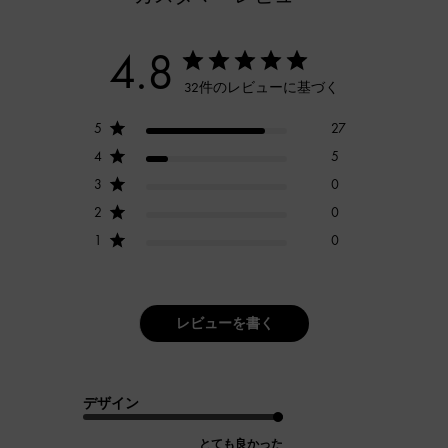
4.8
32件のレビューに基づく
5
27
4
5
3
0
2
0
1
0
レビューを書く
デザイン
とても良かった