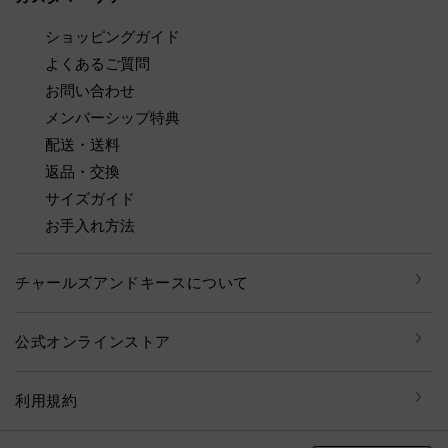
ショッピングガイド
よくあるご質問
お問い合わせ
メンバーシップ特典
配送・送料
返品・交換
サイズガイド
お手入れ方法
チャールズアンドキースについて
公式オンラインストア
利用規約