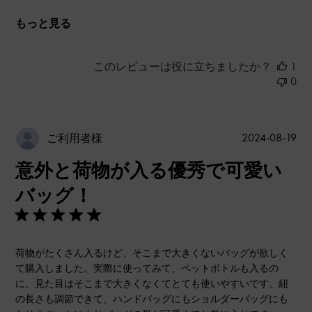
もっと見る
このレビューは役に立ちましたか？
1
0
公
2024-08-19
ご利用者様
開
意外と荷物が入る優秀で可愛い
日
バッグ！
荷物がたくさん入るけど、そこまで大きくないバッグが欲しく
て購入しました。実際に使ってみて、ペットボトルも入るの
に、見た目はそこまで大きくなくてとても使いやすいです。紐
の長さも調節できて、ハンドバッグにもショルダーバッグにも