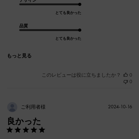
とても良かった
品質
とても良かった
もっと見る
このレビューは役に立ちましたか？
0
0
公
2024-10-16
ご利用者様
開
良かった
日