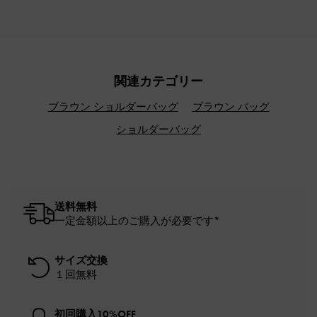
関連カテゴリー
ブラウン ショルダーバッグ
ブラウン バッグ
ショルダーバッグ
送料無料
一定金額以上のご購入が必要です*
サイズ交換
１回無料
初回購入10%OFF