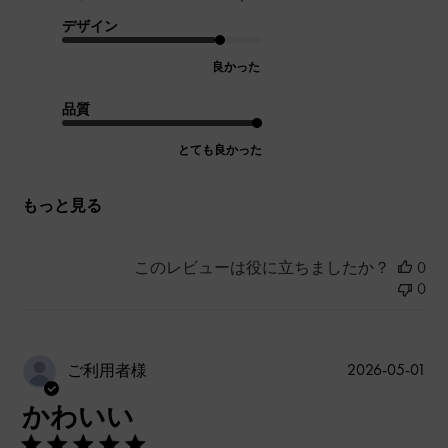
デザイン
良かった
品質
とても良かった
もっと見る
このレビューは役に立ちましたか？
0
0
公
2026-05-01
ご利用者様
開
かわいい
日