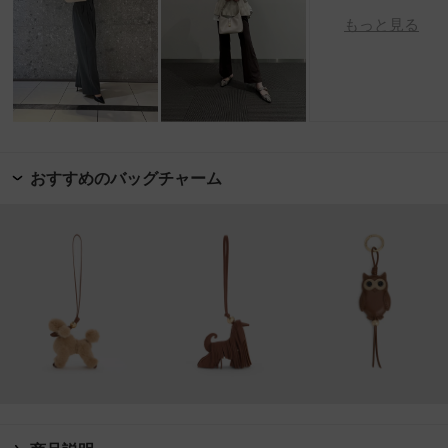
もっと見る
おすすめのバッグチャーム