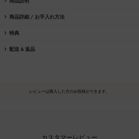
商品説明
商品詳細 / お手入れ方法
特典
配送 & 返品
レビューは購入した方のみ投稿ができます。
カスタマーレビュー