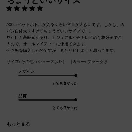
ちょうどいいサイズ
500mlペットボトルが入るくらい容量が大きいです。しかし、カ
バン自体大きすぎずちょうどいいサイズです。
見た目も高級感があり、カジュアルからキレイめな格好まで合
うので、オールマイティーに使用できます。
今回黒を購入したのですが、またリピしようと思ってます。
|
サイズ:
その他（シューズ以外）
カラー:
ブラック系
デザイン
とても良かった
品質
とても良かった
もっと見る