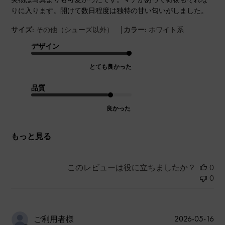
りに入ります。開けて数日程度は独特の甘い匂いがしました。
|
サイズ:
その他（シューズ以外）
カラー:
ホワイト系
デザイン
とても良かった
品質
良かった
もっと見る
このレビューは役に立ちましたか？
0
0
公
2026-05-16
ご利用者様