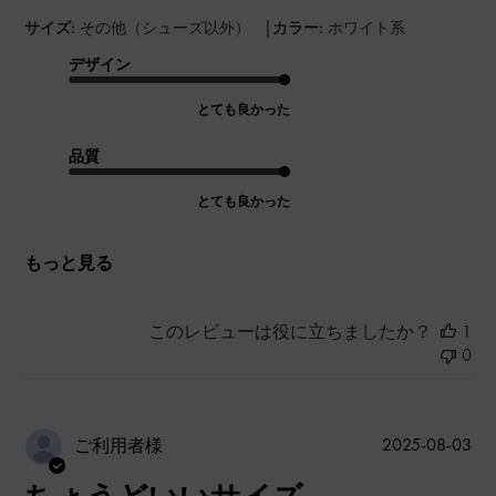
|
サイズ:
その他（シューズ以外）
カラー:
ホワイト系
デザイン
とても良かった
品質
とても良かった
もっと見る
このレビューは役に立ちましたか？
1
0
公
2025-08-03
ご利用者様
開
日