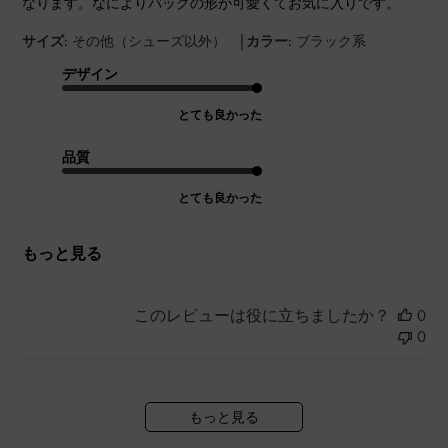
なります。なによりバッグの形が可愛くてお気に入りです。
|
サイズ:
その他（シューズ以外）
カラー:
ブラック系
デザイン
とても良かった
品質
とても良かった
もっと見る
このレビューは役に立ちましたか？
0
0
もっと見る