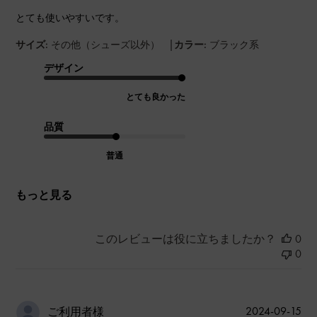
とても使いやすいです。
|
サイズ:
その他（シューズ以外）
カラー:
ブラック系
デザイン
とても良かった
品質
普通
もっと見る
このレビューは役に立ちましたか？
0
0
公
2024-09-15
ご利用者様