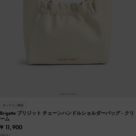
オンライン限定
Brigette ブリジット チェーンハンドルショルダーバッグ
- クリ
ーム
¥ 11,900
(税込)