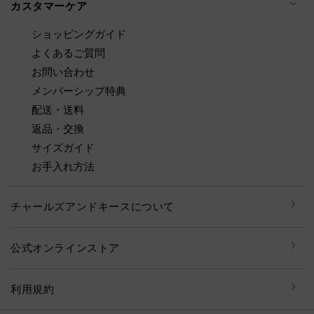
カスタマーケア
ショッピングガイド
よくあるご質問
お問い合わせ
メンバーシップ特典
配送・送料
返品・交換
サイズガイド
お手入れ方法
チャールズアンドキースについて
公式オンラインストア
利用規約