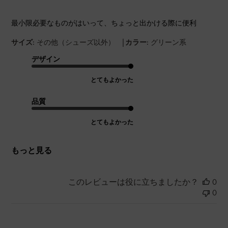
最小限必要なものがはいって、ちょっと出かける際に便利
|
サイズ:
その他（シューズ以外）
カラー:
グリーン系
デザイン
とてもよかった
品質
とてもよかった
もっと見る
このレビューは役に立ちましたか？
0
0