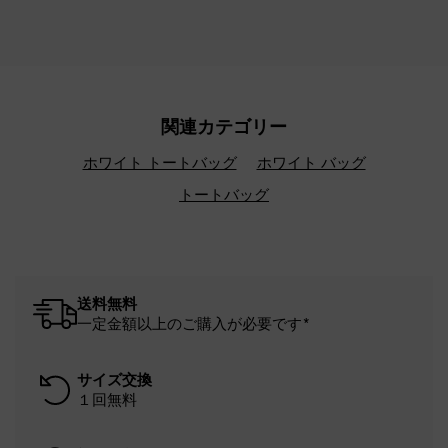
関連カテゴリー
ホワイト トートバッグ
ホワイト バッグ
トートバッグ
送料無料
一定金額以上のご購入が必要です*
サイズ交換
１回無料