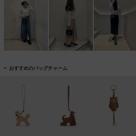
おすすめのバッグチャーム