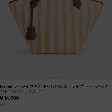
Ivanna ラージイヴァナ キャンバス ストライプ トートバッグ
-
バタースコッチイエロー
¥ 14,900
(税込)