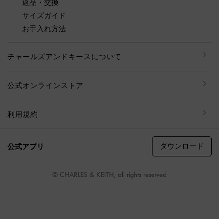
返品・交換
サイズガイド
お手入れ方法
チャールズアンドキースについて
公式オンラインストア
利用規約
ダウンロード
公式アプリ
© CHARLES & KEITH, all rights reserved