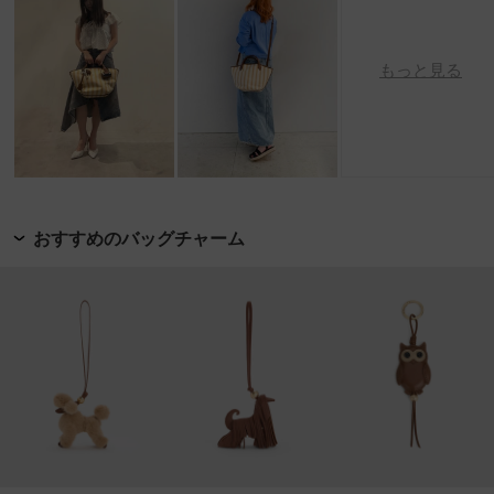
もっと見る
おすすめのバッグチャーム