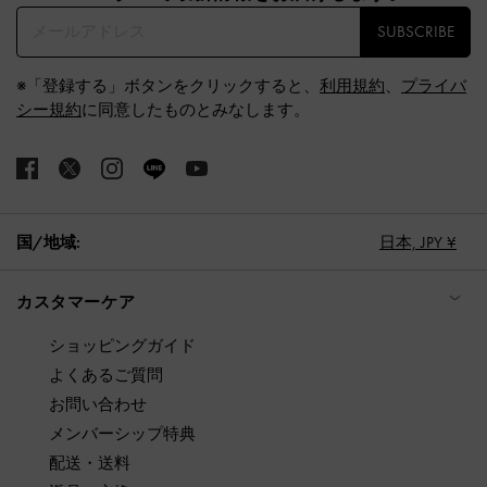
SUBSCRIBE
※「登録する」ボタンをクリックすると、
利用規約
、
プライバ
シー規約
に同意したものとみなします。
国/地域:
日本,
JPY ¥
カスタマーケア
ショッピングガイド
よくあるご質問
お問い合わせ
メンバーシップ特典
配送・送料