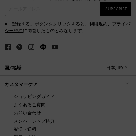
SUBSCRIBE
※「登録する」ボタンをクリックすると、
利用規約
、
プライバ
シー規約
に同意したものとみなします。
国/地域:
日本,
JPY ¥
カスタマーケア
ショッピングガイド
よくあるご質問
お問い合わせ
メンバーシップ特典
配送・送料