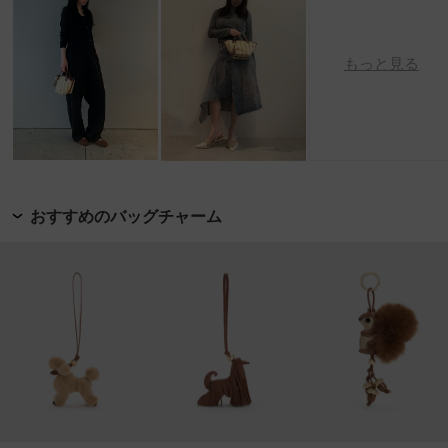
もっと見る
おすすめのバッグチャーム