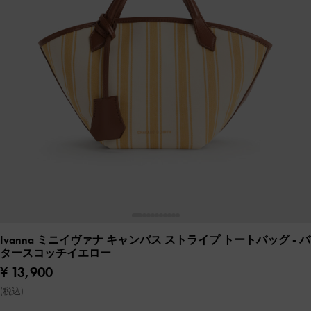
Ivanna ミニイヴァナ キャンバス ストライプ トートバッグ
- バ
タースコッチイエロー
¥ 13,900
(税込)