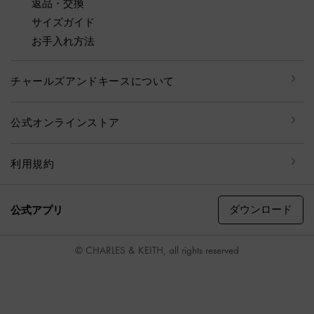
返品・交換
サイズガイド
お手入れ方法
チャールズアンドキースについて
公式オンラインストア
利用規約
ダウンロード
公式アプリ
© CHARLES & KEITH, all rights reserved