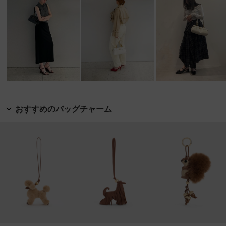
おすすめのバッグチャーム