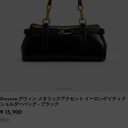
Gwynne グウィン メタリックアクセント イーロンゲイティド
ショルダーバッグ
- ブラック
¥ 15,900
(税込)