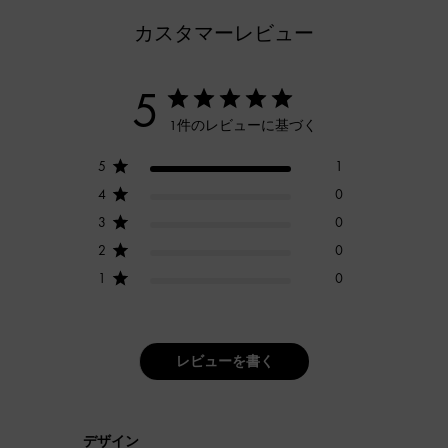
カスタマーレビュー
5
1件のレビューに基づく
5
1
4
0
3
0
2
0
1
0
レビューを書く
デザイン