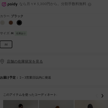
なら月々¥ 5,300円から。分割手数料無料
カラー:
ブラック
サイズ:
M
在庫あり
M
店舗の在庫状況を見る
お届け予定：
2～3営業日以内に発送
このアイテムを使ったコーディネート:
戻る
次