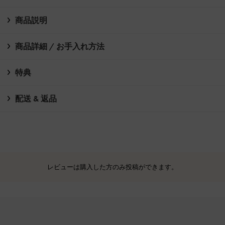
商品説明
商品詳細 / お手入れ方法
特典
配送 & 返品
レビューは購入した方のみ投稿ができます。