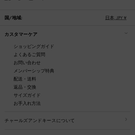
国/地域:
日本,
JPY ¥
カスタマーケア
ショッピングガイド
よくあるご質問
お問い合わせ
メンバーシップ特典
配送・送料
返品・交換
サイズガイド
お手入れ方法
チャールズアンドキースについて