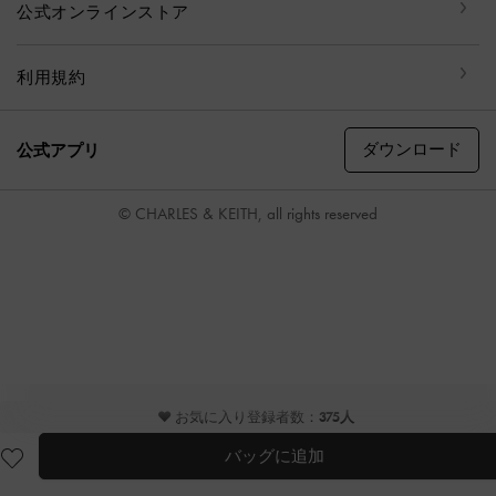
公式オンラインストア
利用規約
ダウンロード
公式アプリ
© CHARLES & KEITH, all rights reserved
♥ お気に入り登録者数：
375人
バッグに追加