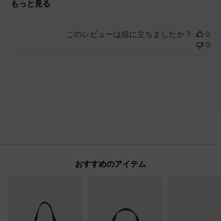
もっと見る
このレビューは役に立ちましたか？
0
0
おすすめのアイテム