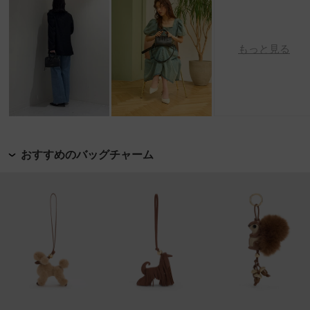
もっと見る
おすすめのバッグチャーム