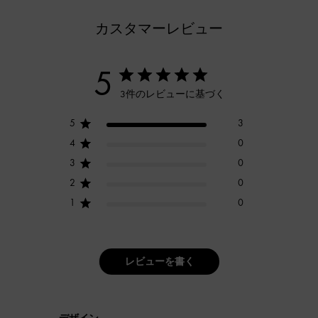
カスタマーレビュー
5
3件のレビューに基づく
5
3
4
0
3
0
2
0
1
0
レビューを書く