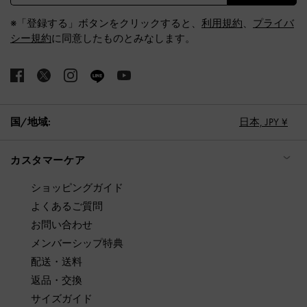
※「登録する」ボタンをクリックすると、
利用規約
、
プライバ
シー規約
に同意したものとみなします。
国/地域:
日本,
JPY ¥
カスタマーケア
ショッピングガイド
よくあるご質問
お問い合わせ
メンバーシップ特典
配送・送料
返品・交換
サイズガイド