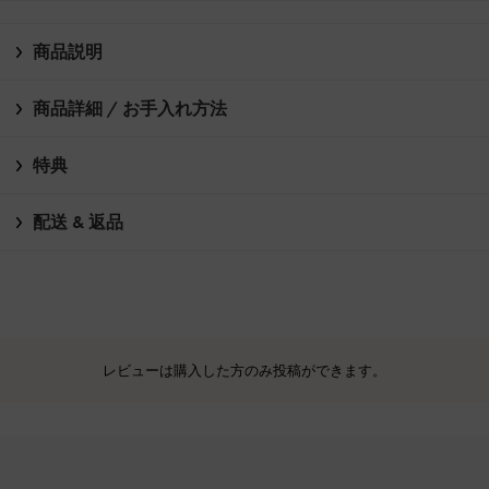
商品説明
商品詳細 / お手入れ方法
特典
配送 & 返品
レビューは購入した方のみ投稿ができます。