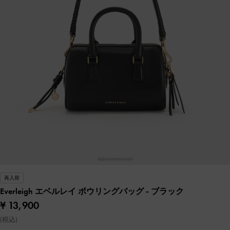
再入荷
Everleigh エベルレイ ボウリングバッグ
- ブラック
¥ 13,900
(税込)