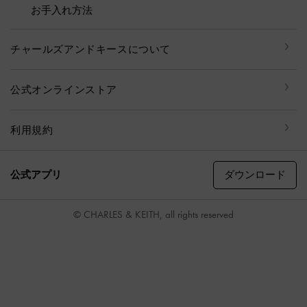
お手入れ方法
チャールズアンドキースについて
公式オンラインストア
利用規約
ダウンロード
公式アプリ
© CHARLES & KEITH, all rights reserved