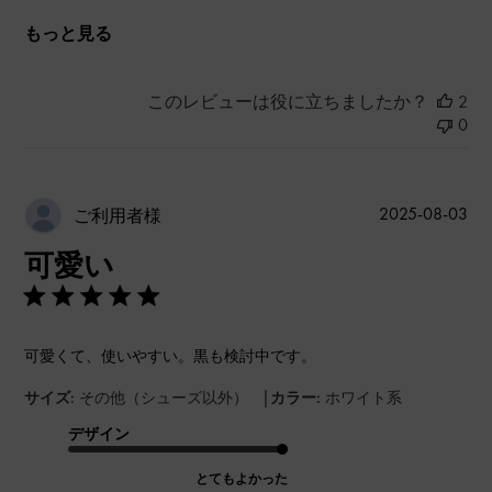
もっと見る
このレビューは役に立ちましたか？
2
0
公
2025-08-03
ご利用者様
開
可愛い
日
可愛くて、使いやすい。黒も検討中です。
|
サイズ:
その他（シューズ以外）
カラー:
ホワイト系
デザイン
とてもよかった