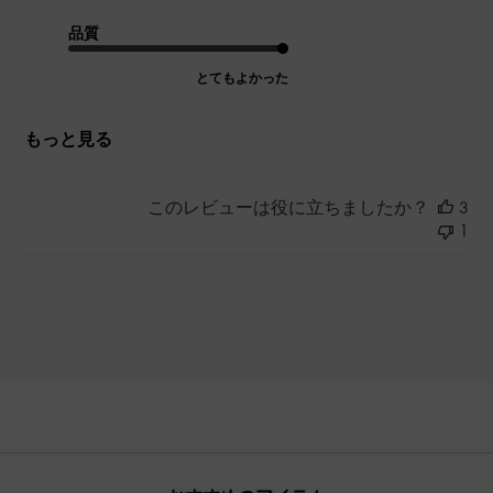
品質
とてもよかった
もっと見る
このレビューは役に立ちましたか？
3
1