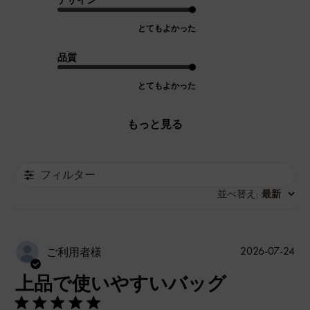
デザイン
とてもよかった
品質
とてもよかった
もっと見る
フィルター
並べ替え
最新
:
公
2026-07-24
ご利用者様
開
上品で使いやすいバッグ
日