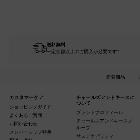
送料無料
一定金額以上のご購入が必要です*
新着商品
Site footer
カスタマーケア
チャールズアンドキースに
ついて
ショッピングガイド
ブランドプロフィール
よくあるご質問
チャールズアンドキースグ
お問い合わせ
ループ
メンバーシップ特典
サステナビリティ