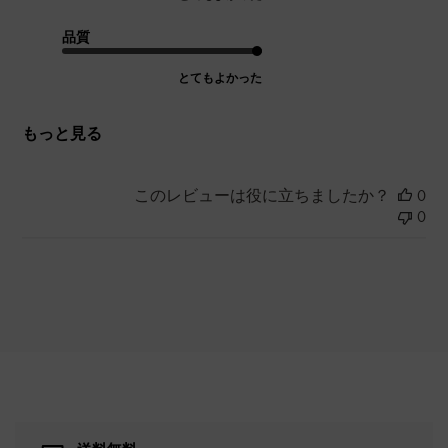
品質
とてもよかった
もっと見る
このレビューは役に立ちましたか？
0
0