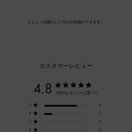
レビューは購入した方のみ投稿ができます。
カスタマーレビュー
4.8
5件のレビューに基づく
5
4
4
1
3
0
2
0