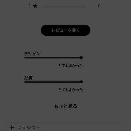
1
0
レビューを書く
デザイン
とてもよかった
品質
とてもよかった
もっと見る
フィルター