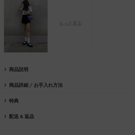
もっと見る
商品説明
商品詳細 / お手入れ方法
特典
配送 & 返品