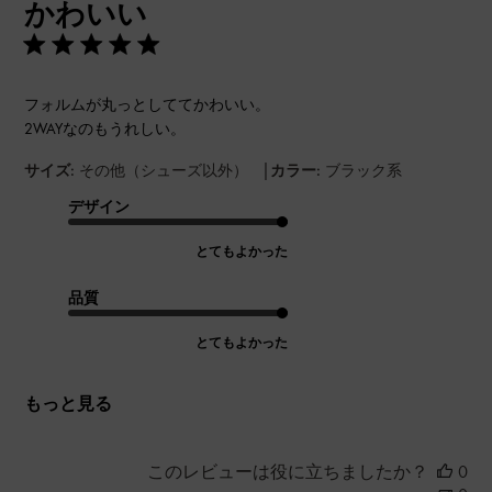
かわいい
日
フォルムが丸っとしててかわいい。
2WAYなのもうれしい。
|
サイズ:
その他（シューズ以外）
カラー:
ブラック系
デザイン
とてもよかった
品質
とてもよかった
もっと見る
このレビューは役に立ちましたか？
0