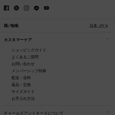
国/地域:
日本,
JPY ¥
カスタマーケア
ショッピングガイド
よくあるご質問
お問い合わせ
メンバーシップ特典
配送・送料
返品・交換
サイズガイド
お手入れ方法
チャールズアンドキースについて