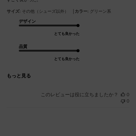
|
サイズ:
その他（シューズ以外）
カラー:
グリーン系
デザイン
とても良かった
品質
とても良かった
もっと見る
このレビューは役に立ちましたか？
0
0