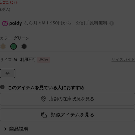
50% OFF
(税込)
なら月々¥ 1,650円から。分割手数料無料
カラー:
グリーン
サイズ:
M
- 利用不可
サイズガイド
品切れ
M
このアイテムを見ている人におすすめ
店舗の在庫状況を見る
類似アイテムを見る
商品説明