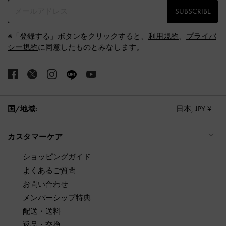
SUBSCRIBE
※「登録する」ボタンをクリックすると、
利用規約
、
プライバ
シー規約
に同意したものとみなします。
国/地域:
日本,
JPY ¥
カスタマーケア
ショッピングガイド
よくあるご質問
お問い合わせ
メンバーシップ特典
配送・送料
返品・交換