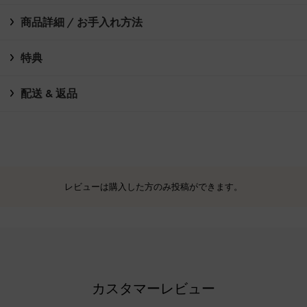
商品詳細 / お手入れ方法
特典
配送 & 返品
レビューは購入した方のみ投稿ができます。
カスタマーレビュー