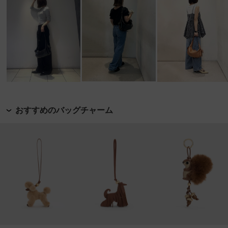
おすすめのバッグチャーム