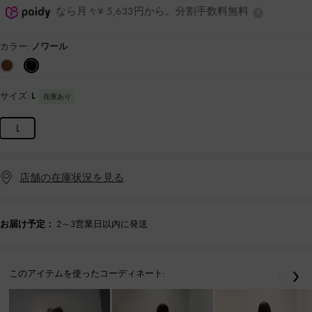
なら月々¥ 5,633円から。分割手数料無料
カラー:
ノワール
サイズ:
L
在庫あり
L
店舗の在庫状況を見る
お届け予定：
2～3営業日以内に発送
このアイテムを使ったコーディネート:
戻る
次