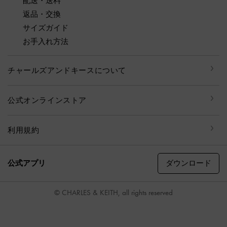
配送・送料
返品・交換
サイズガイド
お手入れ方法
チャールズアンドキースについて
公式オンラインストア
利用規約
ダウンロード
公式アプリ
© CHARLES & KEITH, all rights reserved