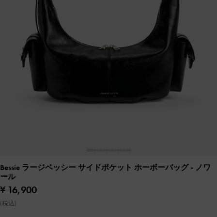
Bessie ラージベッシー サイドポケット ホーボーバッグ
- ノワ
ール
¥ 16,900
(税込)