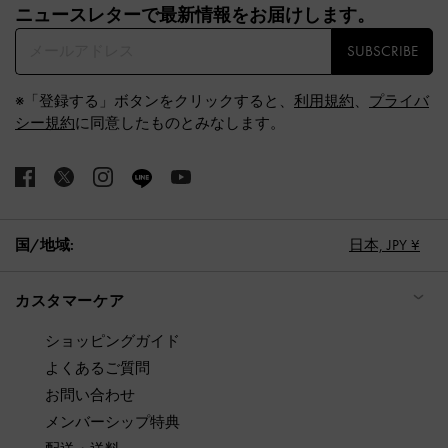
ニュースレターで最新情報をお届けします。​
SUBSCRIBE
※「登録する」ボタンをクリックすると、
利用規約
、
プライバ
シー規約
に同意したものとみなします。
国/地域:
日本,
JPY ¥
カスタマーケア
ショッピングガイド
よくあるご質問
お問い合わせ
メンバーシップ特典