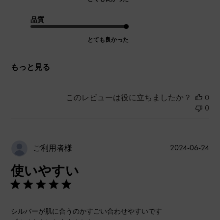
品質
とても良かった
もっと見る
このレビューは役に立ちましたか？
0
0
公
2024-06-24
ご利用者様
開
使いやすい
日
シルバーが肌に合うのかすごい合わせやすいです