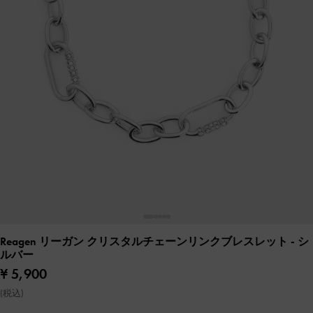
Reagen リーガン クリスタルチェーンリンクブレスレット
- シ
ルバー
¥ 5,900
(税込)