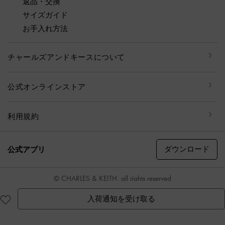
返品・交換
サイズガイド
お手入れ方法
チャールズアンドキースについて
公式オンラインストア
利用規約
ダウンロード
公式アプリ
© CHARLES & KEITH, all rights reserved
入荷通知を受け取る