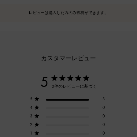
レビューは購入した方のみ投稿ができます。
カスタマーレビュー
5
3件のレビューに基づく
5
3
4
0
3
0
2
0
1
0