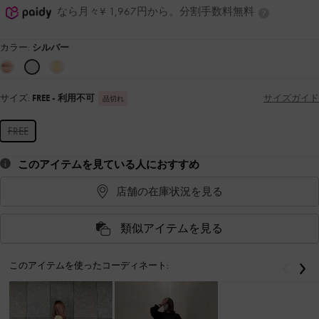
なら月々¥ 1,967円から。分割手数料無料
カラー:
シルバー
サイズ:
FREE
- 利用不可
サイズガイド
品切れ
FREE
このアイテムを見ている人におすすめ
店舗の在庫状況を見る
類似アイテムを見る
このアイテムを使ったコーディネート:
戻る
次