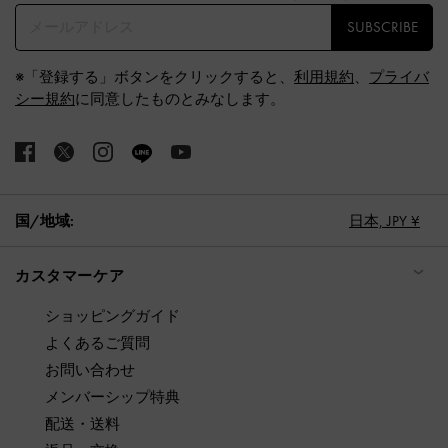
SUBSCRIBE
※「登録する」ボタンをクリックすると、
利用規約
、
プライバ
シー規約
に同意したものとみなします。
国/地域:
日本,
JPY ¥
カスタマーケア
ショッピングガイド
よくあるご質問
お問い合わせ
メンバーシップ特典
配送・送料