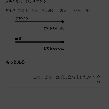
ブルベさんにおすすめかも
|
サイズ:
その他（シューズ以外）
カラー:
シルバー系
デザイン
とても良かった
品質
とても良かった
もっと見る
このレビューは役に立ちましたか？
0
0