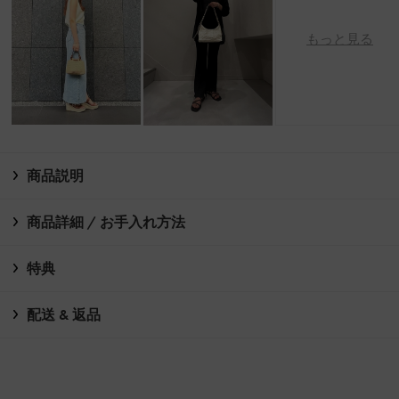
もっと見る
商品説明
商品詳細 / お手入れ方法
特典
配送 & 返品