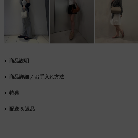
商品説明
商品詳細 / お手入れ方法
特典
配送 & 返品