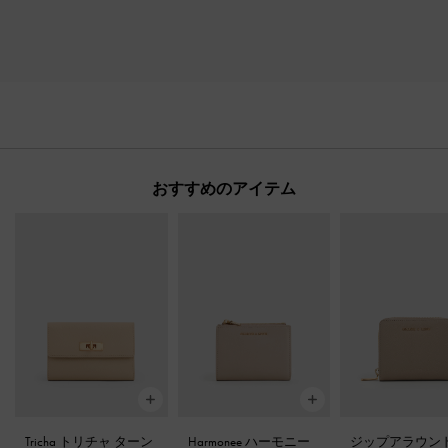
おすすめのアイテム
Tricha トリチャ ターン
Harmonee ハーモニー
ジップアラウンド