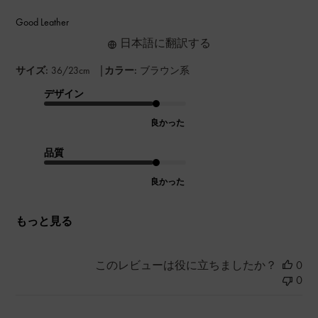
Good Leather
日本語に翻訳する
|
サイズ:
36/23cm
カラー:
ブラウン系
デザイン
良かった
品質
良かった
もっと見る
このレビューは役に立ちましたか？
0
0