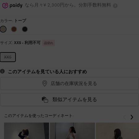
なら月々¥ 2,300円から。分割手数料無料
カラー:
トープ
サイズ:
XXS
- 利用不可
品切れ
XXS
このアイテムを見ている人におすすめ
店舗の在庫状況を見る
類似アイテムを見る
このアイテムを使ったコーディネート:
戻る
次