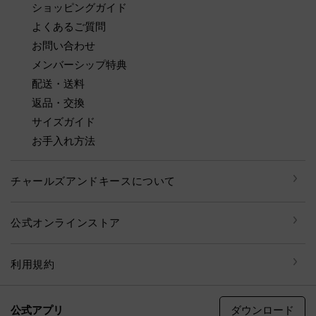
ショッピングガイド
よくあるご質問
お問い合わせ
メンバーシップ特典
配送・送料
返品・交換
サイズガイド
お手入れ方法
チャールズアンドキースについて
公式オンラインストア
利用規約
ダウンロード
公式アプリ