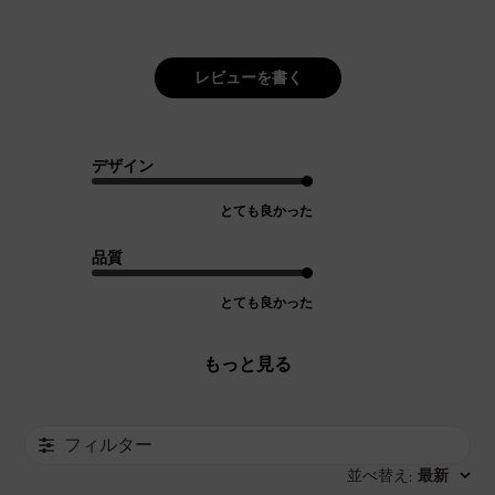
レビューを書く
デザイン
とても良かった
品質
とても良かった
もっと見る
フィルター
並べ替え
最新
: