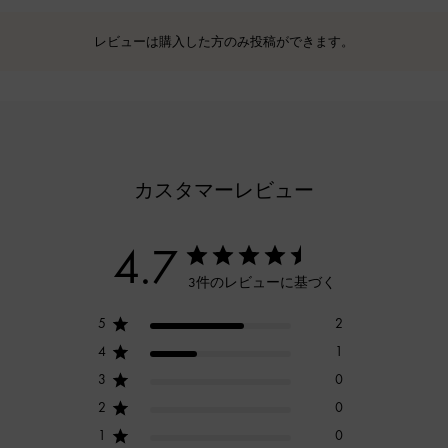
レビューは購入した方のみ投稿ができます。
カスタマーレビュー
4.7
3件のレビューに基づく
5
2
4
1
3
0
2
0
1
0