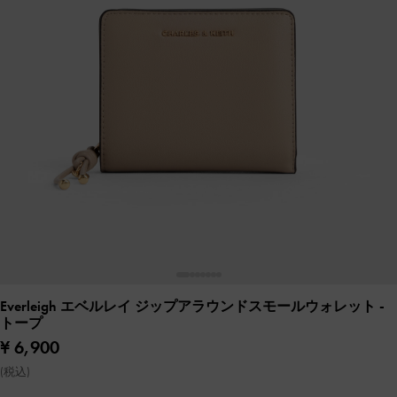
Everleigh エベルレイ ジップアラウンドスモールウォレット
-
トープ
¥ 6,900
(税込)