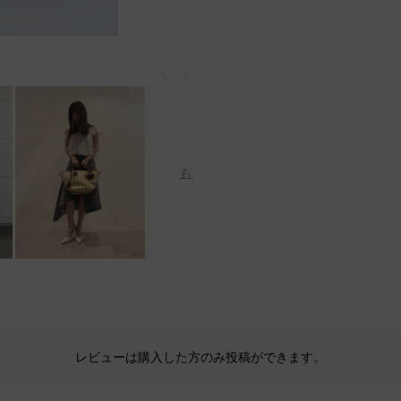
戻る
次
もっと見る
レビューは購入した方のみ投稿ができます。