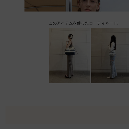
このアイテムを使ったコーディネート: