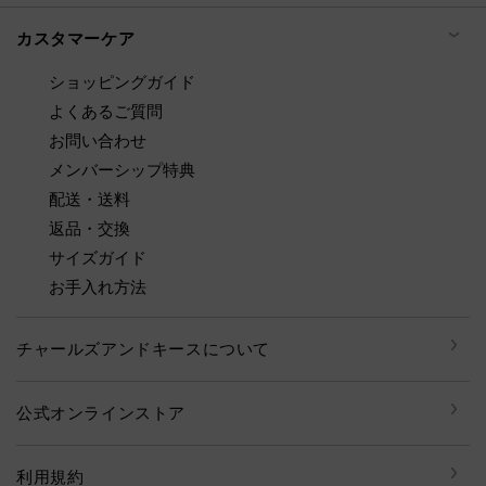
カスタマーケア
ショッピングガイド
よくあるご質問
お問い合わせ
メンバーシップ特典
配送・送料
返品・交換
サイズガイド
お手入れ方法
チャールズアンドキースについて
公式オンラインストア
利用規約