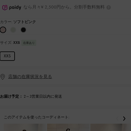
なら月々¥ 2,500円から。分割手数料無料
カラー:
ソフトピンク
サイズ:
XXS
在庫あり
XXS
店舗の在庫状況を見る
お届け予定：
2～3営業日以内に発送
このアイテムを使ったコーディネート:
戻る
次