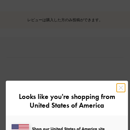
レビューは購入した方のみ投稿ができます。
カスタマーレビュー
Looks like you're shopping from
United States of America
ご感想をお聞かせください
Shop our United States of America site