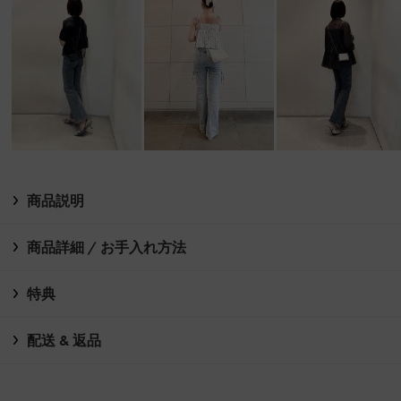
商品説明
商品詳細 / お手入れ方法
特典
配送 & 返品