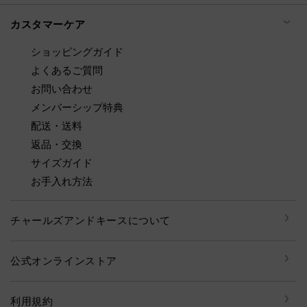
カスタマーケア
ショッピングガイド
よくあるご質問
お問い合わせ
メンバーシップ特典
配送・送料
返品・交換
サイズガイド
お手入れ方法
チャールズアンドキースについて
公式オンラインストア
利用規約