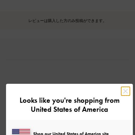
レビューは購入した方のみ投稿ができます。
カスタマーレビュー
Looks like you're shopping from
United States of America
ご感想をお聞かせください
Shop our United States of America site