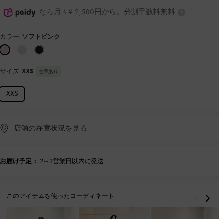
なら月々¥ 2,500円から。分割手数料無料
カラー:
ソフトピンク
サイズ:
XXS
在庫あり
XXS
店舗の在庫状況を見る
お届け予定：
2～3営業日以内に発送
このアイテムを使ったコーディネート:
戻る
次