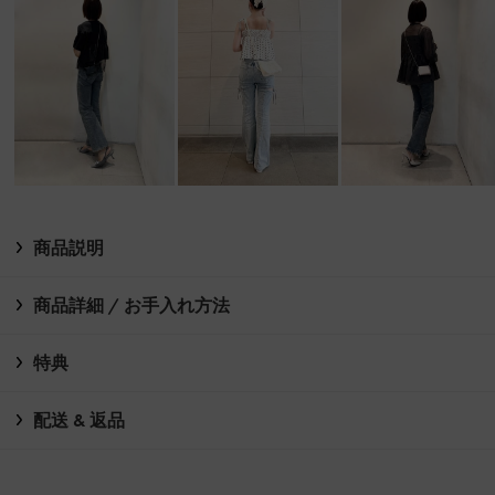
商品説明
商品詳細 / お手入れ方法
特典
配送 & 返品