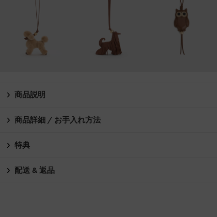
商品説明
商品詳細 / お手入れ方法
特典
配送 & 返品