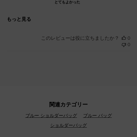
とてもよかった
もっと見る
このレビューは役に立ちましたか？
0
0
関連カテゴリー
ブルー ショルダーバッグ
ブルー バッグ
ショルダーバッグ