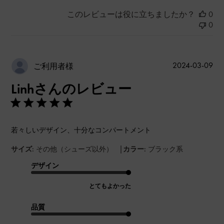
このレビューは役に立ちましたか？
0
0
公
2024-03-09
ご利用者様
開
Linhさんのレビュー
日
若々しいデザイン、十分なコンパートメント
|
サイズ:
その他（シューズ以外）
カラー:
ブラック系
デザイン
とてもよかった
品質