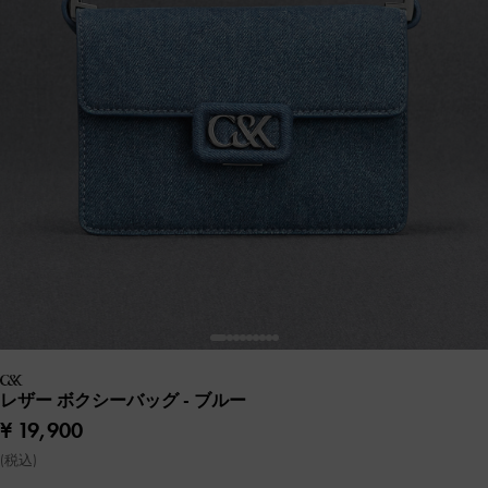
レザー ボクシーバッグ
- ブルー
¥ 19,900
(税込)