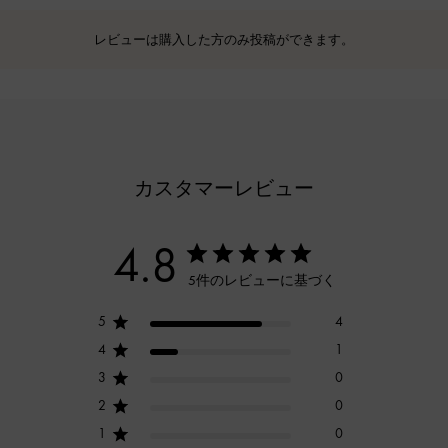
レビューは購入した方のみ投稿ができます。
カスタマーレビュー
4.8
5件のレビューに基づく
5
4
4
1
3
0
2
0
1
0