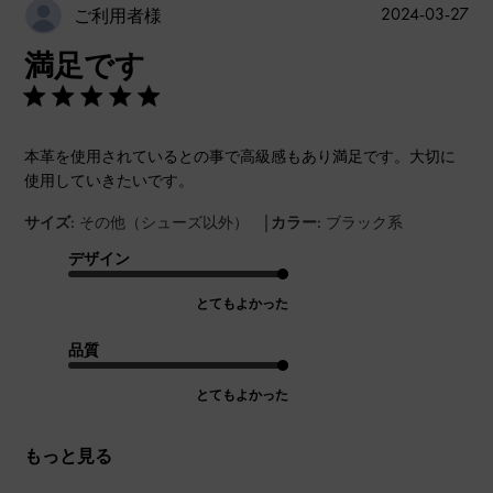
公
2024-03-27
ご利用者様
開
満足です
日
本革を使用されているとの事で高級感もあり満足です。大切に
使用していきたいです。
|
サイズ:
その他（シューズ以外）
カラー:
ブラック系
デザイン
とてもよかった
品質
とてもよかった
もっと見る