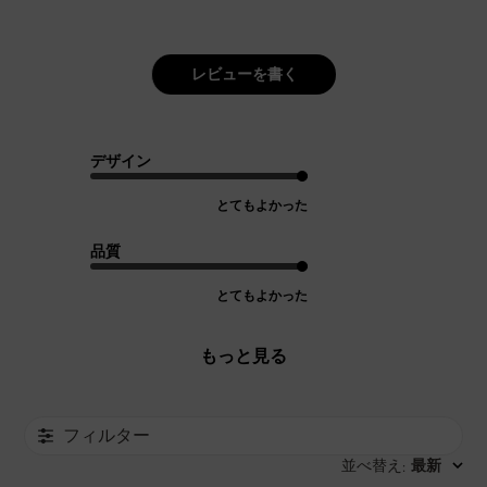
レビューを書く
デザイン
とてもよかった
品質
とてもよかった
もっと見る
フィルター
並べ替え
最新
: