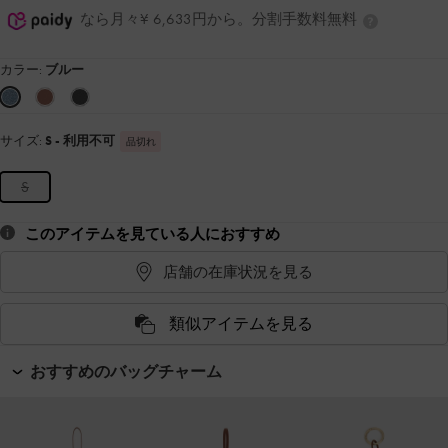
なら月々¥ 6,633円から。分割手数料無料
カラー:
ブルー
サイズ:
S
- 利用不可
品切れ
S
このアイテムを見ている人におすすめ
店舗の在庫状況を見る
類似アイテムを見る
おすすめのバッグチャーム