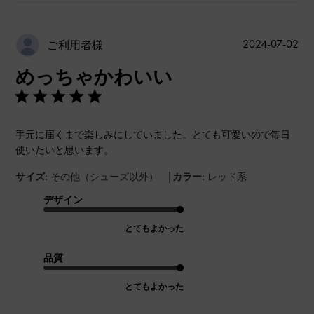
公
2024-07-02
ご利用者様
開
めっちゃかわいい
日
手元に届くまで楽しみにしていました。とても可愛いので毎日
使いたいと思います。
|
サイズ:
その他（シューズ以外）
カラー:
レッド系
デザイン
とてもよかった
品質
とてもよかった