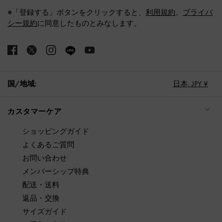
※「登録する」ボタンをクリックすると、
利用規約
、
プライバ
シー規約
に同意したものとみなします。
国/地域:
日本,
JPY ¥
カスタマーケア
ショッピングガイド
よくあるご質問
お問い合わせ
メンバーシップ特典
配送・送料
返品・交換
サイズガイド