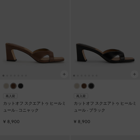
再入荷
再入荷
カットオフ スクエアトゥ ヒールミ
カットオフ スクエアトゥ ヒールミ
ュール
-
コニャック
ュール
-
ブラック
¥ 8,900
¥ 8,900