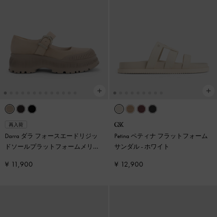
再入荷
Darra ダラ フォースエードリジッ
Petina ペティナ フラットフォーム
ドソールプラットフォームメリー
サンダル
-
ホワイト
ジェーン
-
ベージュ
¥ 11,900
¥ 12,900