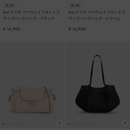
再入荷
再入荷
Duo ドゥオ ツーウェイフロントフ
Duo ドゥオ ツーウェイフロントフ
ラップバックパック
-
ブラック
ラップバックパック
-
クリーム
¥ 14,900
¥ 14,900