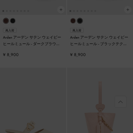
再入荷
再入荷
Arden アーデン サテン ウェイビー
Arden アーデン サテン ウェイビー
ヒールミュール
-
ダークブラウン
ヒールミュール
-
ブラックテクス
テクスチャー
チャー
¥ 8,900
¥ 8,900