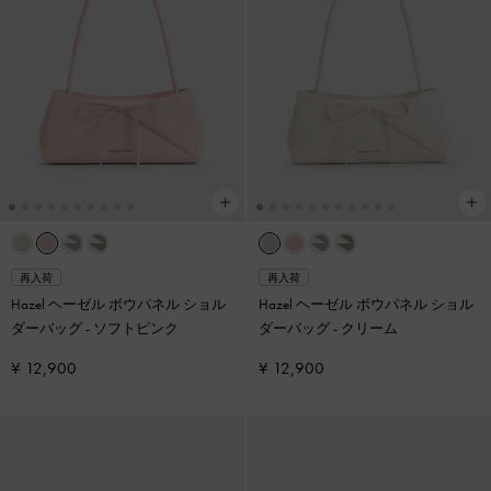
再入荷
再入荷
Hazel ヘーゼル ボウパネル ショル
Hazel ヘーゼル ボウパネル ショル
ダーバッグ
-
ソフトピンク
ダーバッグ
-
クリーム
¥ 12,900
¥ 12,900