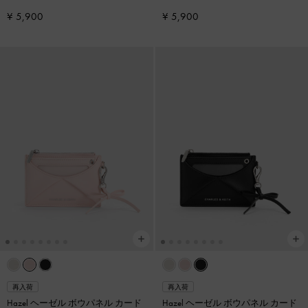
¥ 5,900
¥ 5,900
再入荷
再入荷
Hazel ヘーゼル ボウパネル カード
Hazel ヘーゼル ボウパネル カード