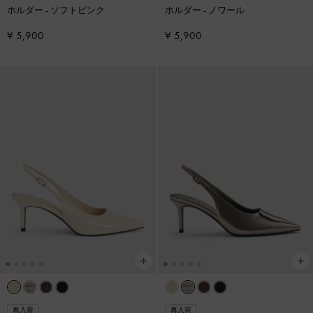
ホルダー
-
ソフトピンク
ホルダー
-
ノワール
¥ 5,900
¥ 5,900
再入荷
再入荷