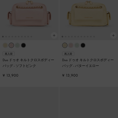
再入荷
再入荷
Duo ドゥオ キルトクロスボディー
Duo ドゥオ キルトクロスボディー
バッグ
-
ソフトピンク
バッグ
-
バターイエロー
¥ 13,900
¥ 13,900