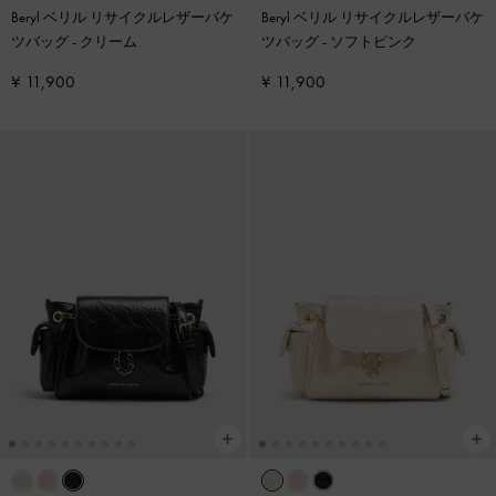
Beryl ベリル リサイクルレザーバケ
Beryl ベリル リサイクルレザーバケ
ツバッグ
-
クリーム
ツバッグ
-
ソフトピンク
¥ 11,900
¥ 11,900