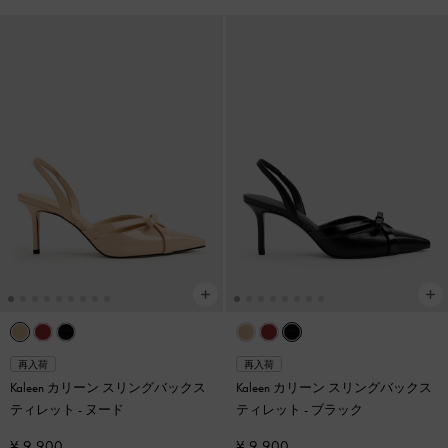
再入荷
再入荷
Kaleen カリーン スリングバックス
Kaleen カリーン スリングバックス
ティレット
-
ヌード
ティレット
-
ブラック
¥ 9,900
¥ 9,900