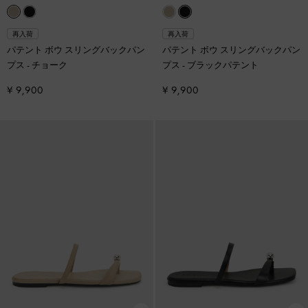
再入荷
再入荷
パテント ボウ スリングバックパン
パテント ボウ スリングバックパン
プス
-
チョーク
プス
-
ブラックパテント
¥ 9,900
¥ 9,900