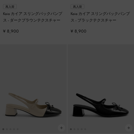
再入荷
再入荷
Kaia カイア スリングバックパンプ
Kaia カイア スリングバックパンプ
ス
-
ダークブラウンテクスチャー
ス
-
ブラックテクスチャー
¥ 8,900
¥ 8,900