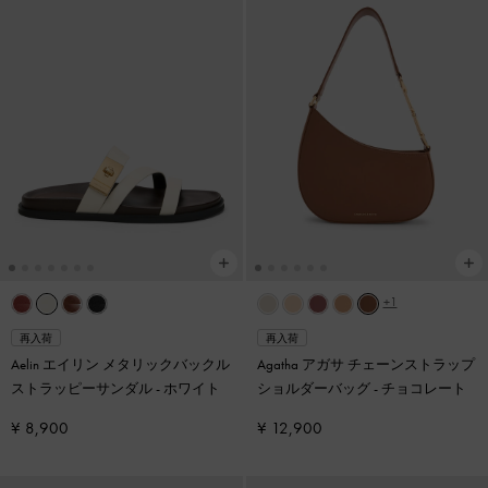
+1
再入荷
再入荷
Aelin エイリン メタリックバックル
Agatha アガサ チェーンストラップ
ストラッピーサンダル
-
ホワイト
ショルダーバッグ
-
チョコレート
¥ 8,900
¥ 12,900