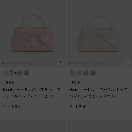
再入荷
再入荷
Hazel ヘーゼル ボウパネル トップ
Hazel ヘーゼル ボウパネル トップ
ハンドルバッグ
-
ソフトピンク
ハンドルバッグ
-
クリーム
¥ 11,900
¥ 11,900