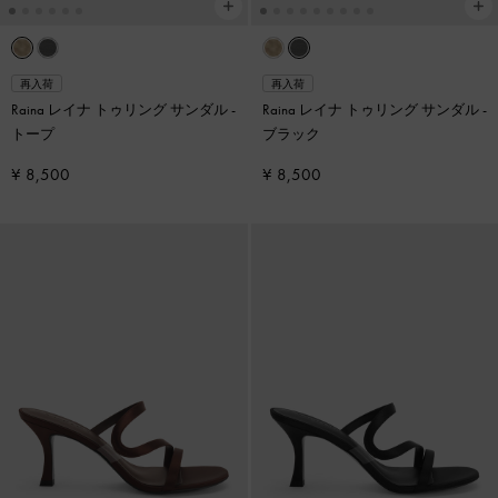
再入荷
再入荷
Raina レイナ トゥリング サンダル
-
Raina レイナ トゥリング サンダル
-
トープ
ブラック
¥ 8,500
¥ 8,500