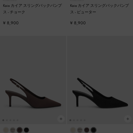
Kaia カイア スリングバックパンプ
Kaia カイア スリングバックパンプ
ス
-
チョーク
ス
-
ピューター
¥ 8,900
¥ 8,900