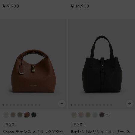
¥ 9,900
¥ 14,900
+1
再入荷
再入荷
Chance チャンス メタリックアクセ
Beryl ベリル リサイクルレザーバケ