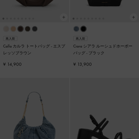
再入荷
再入荷
Calla カルラ トートバッグ
-
エスプ
Ciara シアラ ルーシュドホーボー
レッソブラウン
バッグ
-
ブラック
¥ 14,900
¥ 13,900