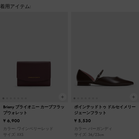
着用アイテム:
Briony ブライオニー カーブフラッ
ポインテッドトゥ ドルセイメリー
プウォレット
ジェーンフラット
¥ 6,900
¥ 5,530
カラー: ワインベリーレッド
カラー: バーガンディ
サイズ: XXS
サイズ: 36/23cm