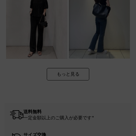
もっと見る
送料無料
一定金額以上のご購入が必要です*
サイズ交換