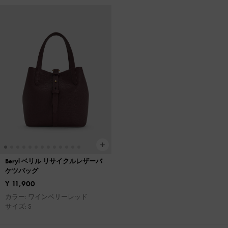
Beryl ベリル リサイクルレザーバ
ケツバッグ
¥ 11,900
カラー: ワインベリーレッド
サイズ: S