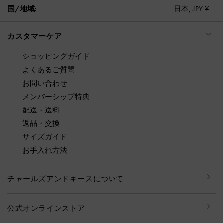
国/地域:
日本,
JPY ¥
カスタマーケア
ショッピングガイド
よくあるご質問
お問い合わせ
メンバーシップ特典
配送・送料
返品・交換
サイズガイド
お手入れ方法
チャールズアンドキースについて
公式オンラインストア