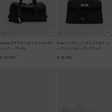
Tatiana タチアナ スタッズ ショルダー
Tricha トリチャ ノッテッドベルト ト
バッグ
-
ノワール
ップハンドルバッグ
-
ブラック
¥ 13,900
¥ 13,900