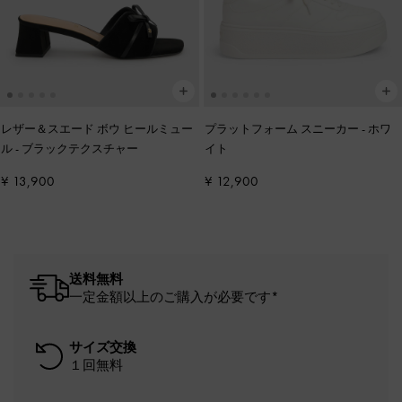
レザー＆スエード ボウ ヒールミュー
プラットフォーム スニーカー
-
ホワ
ル
-
ブラックテクスチャー
イト
¥ 13,900
¥ 12,900
送料無料
一定金額以上のご購入が必要です*
サイズ交換
１回無料