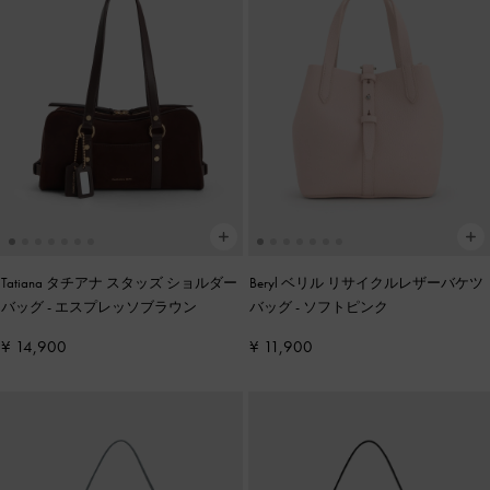
Tatiana タチアナ スタッズ ショルダー
Beryl ベリル リサイクルレザーバケツ
バッグ
-
エスプレッソブラウン
バッグ
-
ソフトピンク
¥ 14,900
¥ 11,900