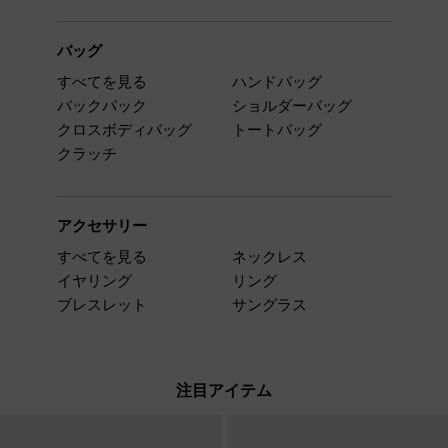
バッグ
すべてを見る
ハンドバッグ
バックパック
ショルダーバッグ
クロスボディバッグ
トートバッグ
クラッチ
アクセサリー
すべてを見る
ネックレス
イヤリング
リング
ブレスレット
サングラス
注目アイテム