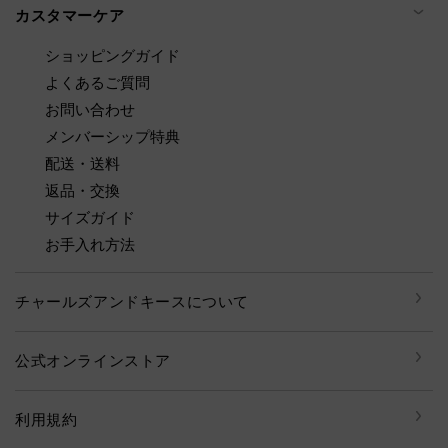
カスタマーケア
ショッピングガイド
よくあるご質問
お問い合わせ
メンバーシップ特典
配送・送料
返品・交換
サイズガイド
お手入れ方法
チャールズアンドキースについて
公式オンラインストア
利用規約