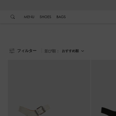
…
…
MENU
SHOES
BAGS
フィルター
並び順：
おすすめ順