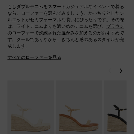
もしダブルデニムをスマートカジュアルなイベントで着る
なら、ローファーを選んでみましょう。かっちりとしたシ
ルエットがセミフォーマルな装いにぴったりです。その際
は、ライトデニムよりも濃いめのデニムを選び、
ブラウン
のローファー
で洗練された温かみを加えるのがおすすめで
す。クールでありながら、きちんと感のあるスタイルが完
成します。
すべてのローファーを見る
戻る
次