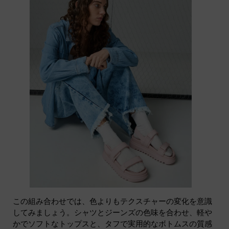
この組み合わせでは、色よりもテクスチャーの変化を意識
してみましょう。シャツとジーンズの色味を合わせ、軽や
かでソフトなトップスと、タフで実用的なボトムスの質感