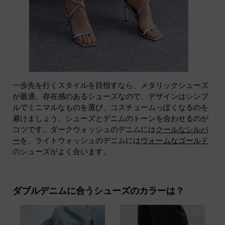
一歩先を行くスタイルを目指すなら、メタリックシューズ
が最適。存在感のあるシューズなので、デザインはシンプ
ルでミニマルなものを選び、コスチュームっぽくなるのを
避けましょう。シューズとデニムのトーンを合わせるのが
コツです。ダークウォッシュのデニムには
クールなシルバ
ー
を、ライトウォッシュのデニムには
ウォームなゴールド
のシューズがよく合います。
ダブルデニムに合うシューズのカラーは？