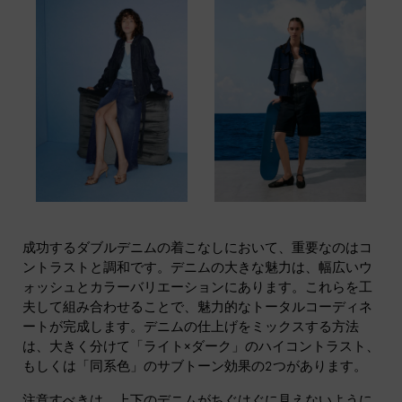
成功するダブルデニムの着こなしにおいて、重要なのはコ
ントラストと調和です。デニムの大きな魅力は、幅広いウ
ォッシュとカラーバリエーションにあります。これらを工
夫して組み合わせることで、魅力的なトータルコーディネ
ートが完成します。デニムの仕上げをミックスする方法
は、大きく分けて「ライト×ダーク」のハイコントラスト、
もしくは「同系色」のサブトーン効果の2つがあります。
注意すべきは、上下のデニムがちぐはぐに見えないように