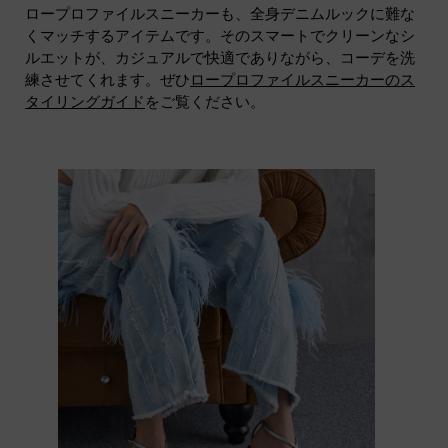
ロープロファイルスニーカーも、全身デニムルックに難な
くマッチするアイテムです。そのスマートでクリーンなシ
ルエットが、カジュアルで快適でありながら、コーデを洗
練させてくれます。ぜひ
ロープロファイルスニーカーのス
タイリングガイド
をご覧ください。