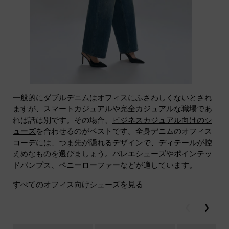
一般的にダブルデニムはオフィスにふさわしくないとされ
ますが、スマートカジュアルや完全カジュアルな職場であ
れば話は別です。その場合、
ビジネスカジュアル向けのシ
ューズ
を合わせるのがベストです。全身デニムのオフィス
コーデには、つま先が隠れるデザインで、ディテールが控
えめなものを選びましょう。
バレエシューズ
やポインテッ
ドパンプス、ペニーローファーなどが適しています。
すべてのオフィス向けシューズを見る
戻る
次