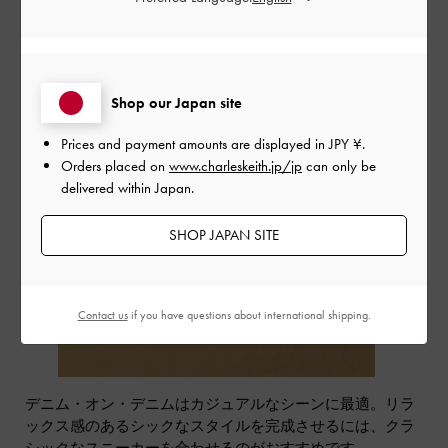
Shop our Japan site
Prices and payment amounts are displayed in
JPY ¥
.
Orders placed on
www.charleskeith.jp/jp
can only be
delivered within Japan.
SHOP JAPAN SITE
Contact us
if you have questions about international shipping.
デニム・オン・デニムはカジュアルなシーンに最適。リラ
ックス感のあるシックなスタイルを完成させるには、クラ
シックなスニーカーを合わせるのがおすすめです。