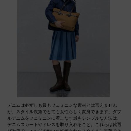
デニムは必ずしも最もフェミニンな素材とは言えません
が、スタイル次第でとても女性らしく変身できます。ダブ
ルデニムをフェミニンに着こなす最もシンプルな方法は、
デニムスカートやドレスを取り入れること。これらは靴選