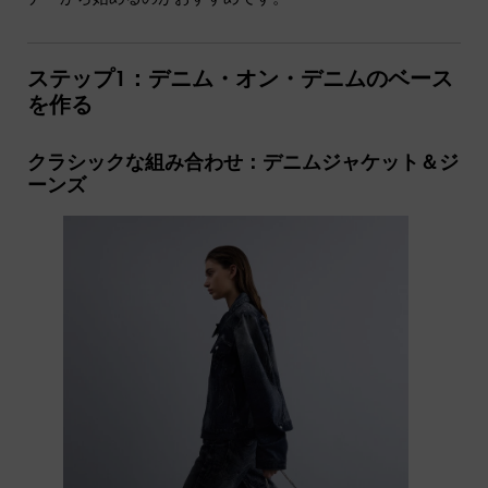
ステップ1：デニム・オン・デニムのベース
を作る
クラシックな組み合わせ：デニムジャケット＆ジ
ーンズ