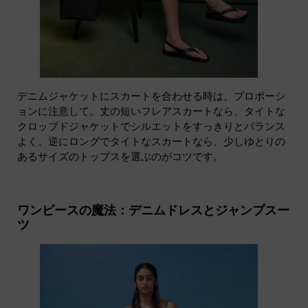
デニムジャケットにスカートを合わせる時は、プロポーシ
ョンに注意して。丈の短いフレアスカートなら、タイトな
クロップドジャケットでシルエットをすっきりとバランス
よく。逆にロングでタイトなスカートなら、少しゆとりの
あるサイズのトップスを選ぶのがコツです。
ワンピースの魔法：デニムドレスとジャンプスー
ツ