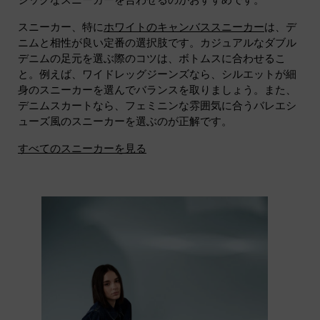
スニーカー、特に
ホワイトのキャンバススニーカー
は、デ
ニムと相性が良い定番の選択肢です。カジュアルなダブル
デニムの足元を選ぶ際のコツは、ボトムスに合わせるこ
と。例えば、ワイドレッグジーンズなら、シルエットが細
身のスニーカーを選んでバランスを取りましょう。また、
デニムスカートなら、フェミニンな雰囲気に合うバレエシ
ューズ風のスニーカーを選ぶのが正解です。
すべてのスニーカーを見る