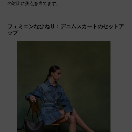
の対比に焦点を当てます。
フェミニンなひねり：デニムスカートのセットア
ップ