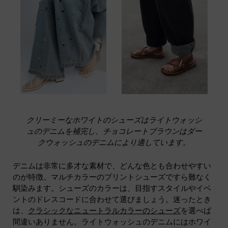
クリーミーなホワイトのシューズはライトウォッシ
ュのデニムを補完し、チョコレートブラウンはダー
クウォッシュのデニムにより適しています。
デニムは非常に多才な素材で、どんな色とも合わせやすい
のが特徴。マルチカラーのプリントシューズですら難なく
馴染みます。シューズのカラーは、目指すスタイルやイベ
ントのドレスコードに合わせて選びましょう。迷ったとき
は、
クラシックなニュートラルカラーのシューズ
を選べば
間違いありません。ライトウォッシュのデニムにはホワイ