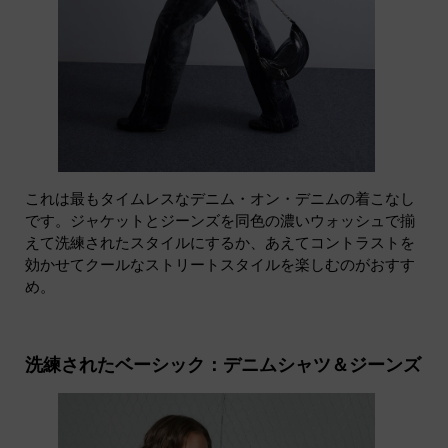
これは最もタイムレスなデニム・オン・デニムの着こなし
です。ジャケットとジーンズを同色の濃いウォッシュで揃
えて洗練されたスタイルにするか、あえてコントラストを
効かせてクールなストリートスタイルを楽しむのがおすす
め。
洗練されたベーシック：デニムシャツ＆ジーンズ