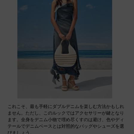
これこそ、最も手軽にダブルデニムを楽しむ方法かもしれ
ません。ただし、このルックではアクセサリーが鍵となり
ます。全身をデニム小物で埋め尽くすのは避け、色やディ
テールでデニムベースとは対照的なバッグやシューズを選
びましょう。