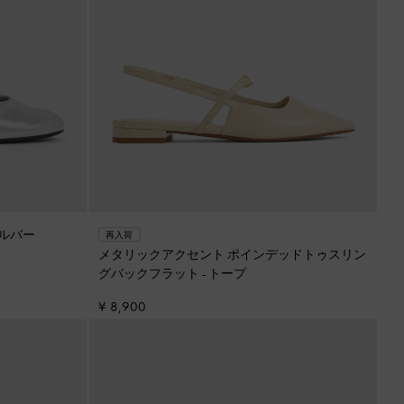
ルバー
再入荷
メタリックアクセント ポインデッドトゥスリン
グバックフラット
-
トープ
¥ 8,900