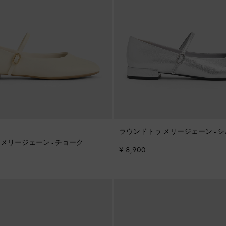
ラウンドトゥ メリージェーン
-
シ
 メリージェーン
-
チョーク
¥ 8,900