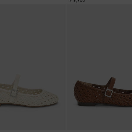
¥ 9,900