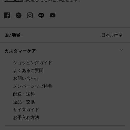
国/地域:
日本,
JPY ¥
カスタマーケア
ショッピングガイド
よくあるご質問
お問い合わせ
メンバーシップ特典
配送・送料
返品・交換
サイズガイド
お手入れ方法