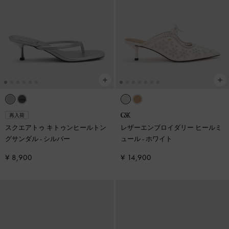
再入荷
スクエアトゥ キトゥンヒールトン
レザーエンブロイダリー ヒールミ
グサンダル
-
シルバー
ュール
-
ホワイト
¥ 8,900
¥ 14,900