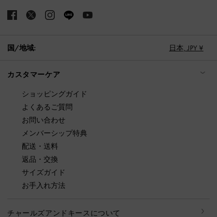
国/地域:
日本,
JPY ¥
カスタマーケア
ショッピングガイド
よくあるご質問
お問い合わせ
メンバーシップ特典
配送・送料
返品・交換
サイズガイド
お手入れ方法
チャールズアンドキースについて