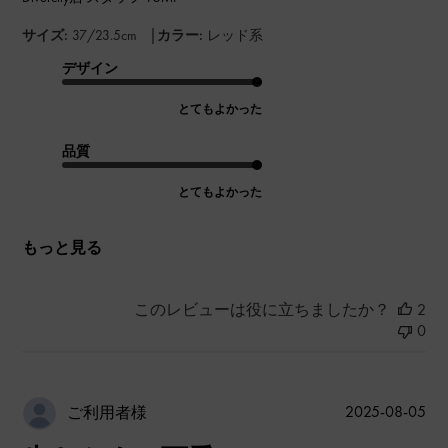
|
サイズ:
37/23.5cm
カラー:
レッド系
デザイン
とてもよかった
品質
とてもよかった
もっと見る
このレビューは役に立ちましたか？
2
0
公
2025-08-05
ご利用者様
開