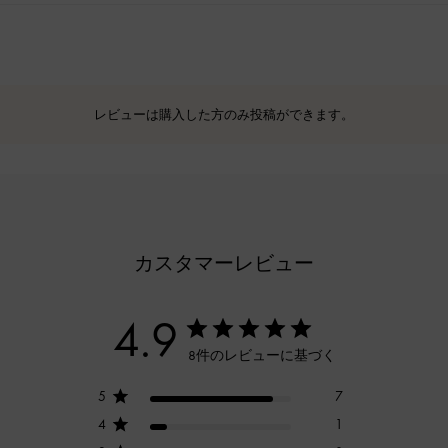
レビューは購入した方のみ投稿ができます。
カスタマーレビュー
4.9
8件のレビューに基づく
5
7
4
1