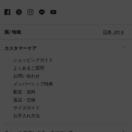
国/地域:
日本,
JPY ¥
カスタマーケア
ショッピングガイド
よくあるご質問
お問い合わせ
メンバーシップ特典
配送・送料
返品・交換
サイズガイド
お手入れ方法