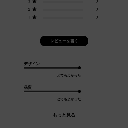
3
0
2
0
1
0
レビューを書く
デザイン
とてもよかった
品質
とてもよかった
もっと見る