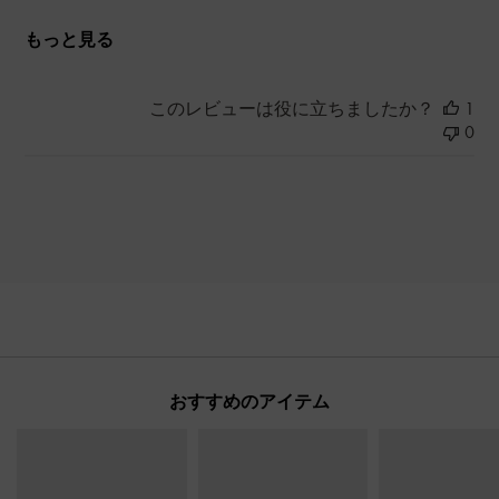
もっと見る
このレビューは役に立ちましたか？
1
0
おすすめのアイテム