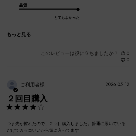
品質
とてもよかった
もっと見る
このレビューは役に立ちましたか？
0
0
公
2026-05-12
ご利用者様
開
２回目購入
日
つま先が擦れたので、２回目購入しました。普通に履いている
だけでカッコいいから気に入ってます！