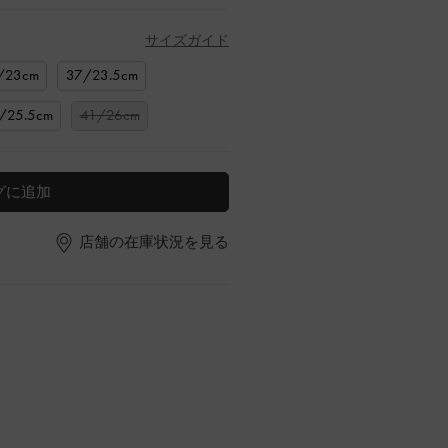
サイズガイド
/23cm
37/23.5cm
/25.5cm
41/26cm
グに追加
店舗の在庫状況を見る