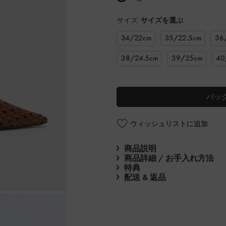
サイズ:
サイズを選ぶ
34/22cm
35/22.5cm
36
38/24.5cm
39/25cm
40
バッ
ウィッシュリストに追加
商品説明
商品詳細 / お手入れ方法
特典
配送 & 返品