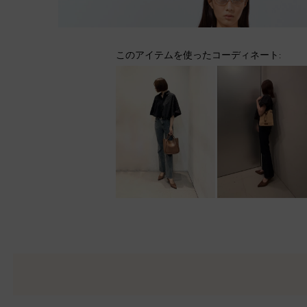
このアイテムを使ったコーディネート: