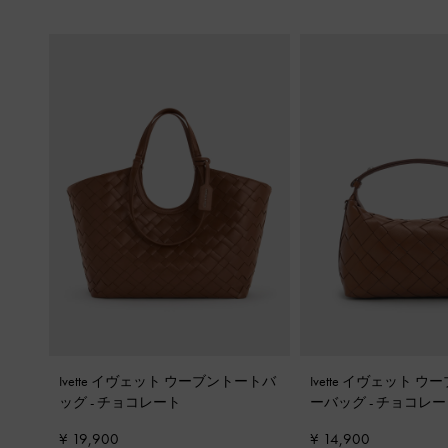
Ivette イヴェット ウーブントートバ
Ivette イヴェット 
ッグ
-
チョコレート
ーバッグ
-
チョコレー
¥ 19,900
¥ 14,900