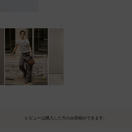
戻る
次
レビューは購入した方のみ投稿ができます。