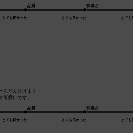
品質
快適さ
とても良かった
とても良かった
とても
どんどん歩けます。
で可愛いです。
品質
快適さ
とても良かった
とても良かった
とても