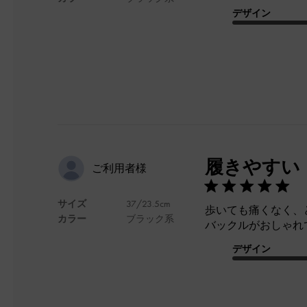
デザイン
履きやすい
ご利用者様
サイズ
37/23.5cm
歩いても痛くなく、
カラー
ブラック系
バックルがおしゃれ
デザイン