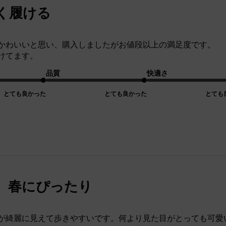
く履ける
かわいいと思い、購入しましたがお値段以上の満足度です。
けてます。
品質
快適さ
とても良かった
とても良かった
とても
、春にぴったり
が綺麗に見えて歩きやすいです。何より見た目がとっても可愛