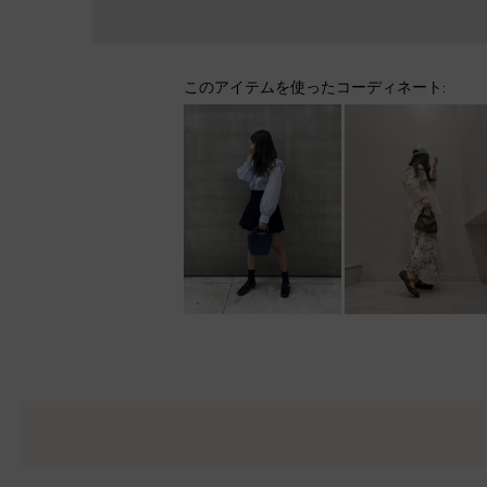
このアイテムを使ったコーディネート: