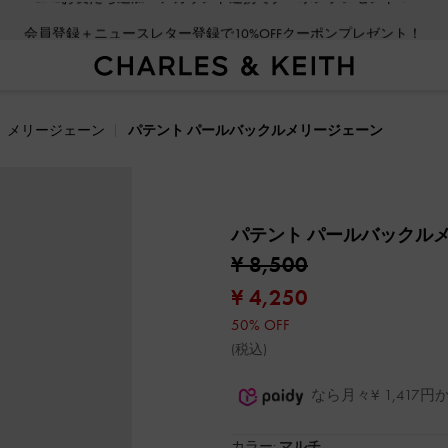
会員登録＋ニュースレター登録で10%OFFクーポンプレゼント！
メリージェーン
パテント パールバックルメリージェーン
パテント パールバックル
¥ 8,500
¥ 4,250
50% OFF
(税込)
なら月々¥ 1,41
カラー:
マルチ