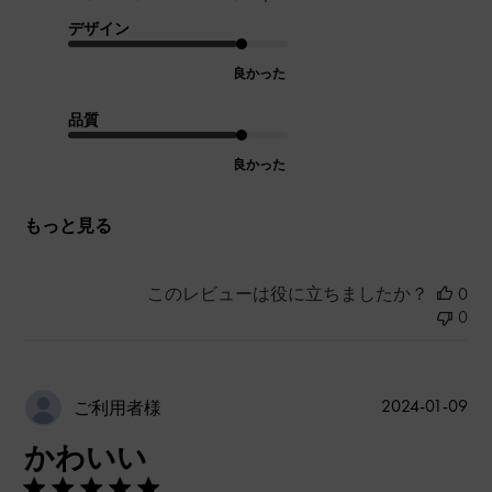
デザイン
良かった
品質
良かった
もっと見る
このレビューは役に立ちましたか？
0
0
公
2024-01-09
ご利用者様
開
かわいい
日