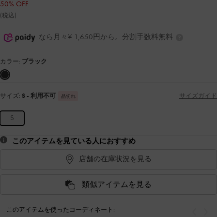
50% OFF
(税込)
なら月々¥ 1,650円から。分割手数料無料
カラー:
ブラック
サイズ:
S
- 利用不可
サイズガイド
品切れ
S
このアイテムを見ている人におすすめ
店舗の在庫状況を見る
類似アイテムを見る
このアイテムを使ったコーディネート:
戻る
次