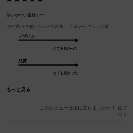
使いやすい素材です
|
サイズ:
その他（シューズ以外）
カラー:
ブラック系
デザイン
とても良かった
品質
とても良かった
もっと見る
このレビューは役に立ちましたか？
0
0