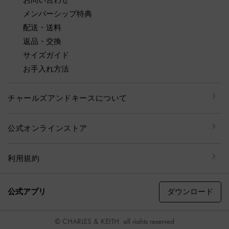
メンバーシップ特典
配送・送料
返品・交換
サイズガイド
お手入れ方法
チャールズアンドキースについて
公式オンラインストア
利用規約
ダウンロード
公式アプリ
© CHARLES & KEITH, all rights reserved