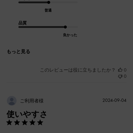
普通
品質
良かった
もっと見る
このレビューは役に立ちましたか？
0
0
公
2024-09-04
ご利用者様
開
使いやすさ
日