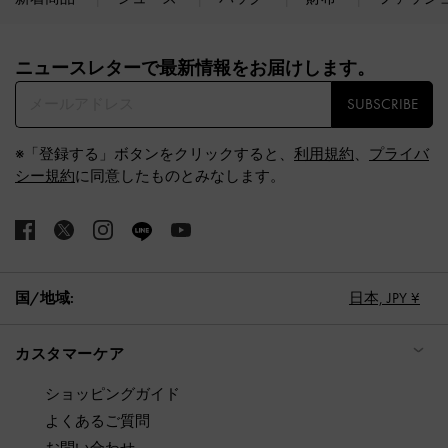
Site footer
ニュースレターで最新情報をお届けします。​
SUBSCRIBE
※「登録する」ボタンをクリックすると、
利用規約
、
プライバ
シー規約
に同意したものとみなします。
国/地域:
日本,
JPY ¥
カスタマーケア
ショッピングガイド
よくあるご質問
お問い合わせ