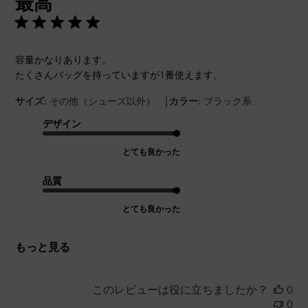
最高
日
容量かなりあります。
たくさんバッグを持っていますが1番使えます。
|
サイズ:
その他（シューズ以外）
カラー:
ブラック系
デザイン
とても良かった
品質
とても良かった
もっと見る
このレビューは役に立ちましたか？
0
0