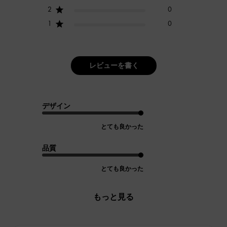
2
0
1
0
レビューを書く
デザイン
とても良かった
品質
とても良かった
もっと見る