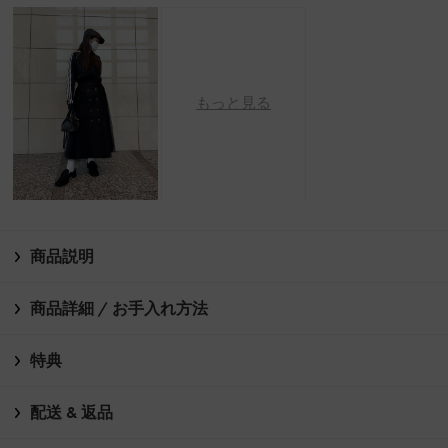
もっと見る
商品説明
商品詳細 / お手入れ方法
特典
配送 & 返品