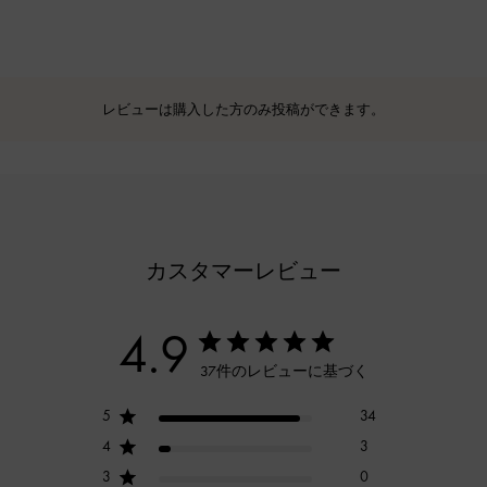
レビューは購入した方のみ投稿ができます。
カスタマーレビュー
4.9
37件のレビューに基づく
5
34
4
3
3
0