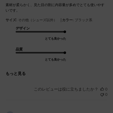
素材が柔らかく、見た目の割に内容量が多めでとても使いやす
いです。
|
サイズ:
その他（シューズ以外）
カラー:
ブラック系
デザイン
とても良かった
品質
とても良かった
もっと見る
このレビューは役に立ちましたか？
0
0