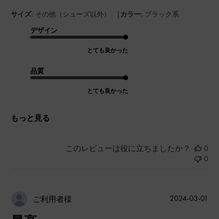
|
サイズ:
その他（シューズ以外）
カラー:
ブラック系
デザイン
とても良かった
品質
とても良かった
もっと見る
このレビューは役に立ちましたか？
0
0
公
2024-03-01
ご利用者様
開