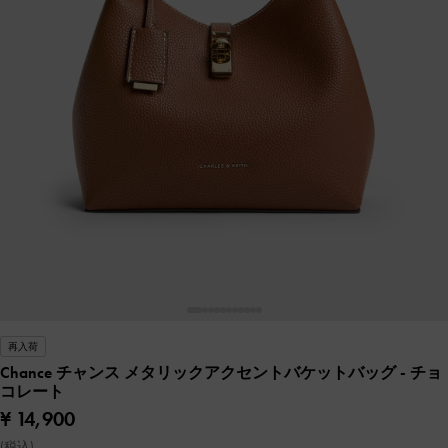
再入荷
Chance チャンス メタリックアクセントバケットバッグ
- チョ
コレート
¥ 14,900
(税込)