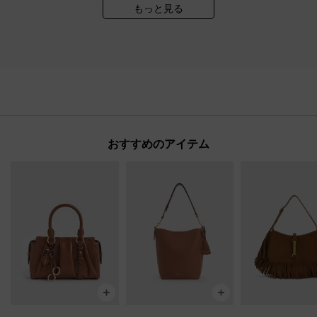
もっと見る
おすすめのアイテム