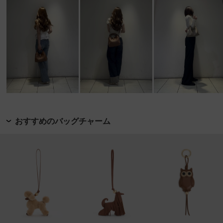
おすすめのバッグチャーム