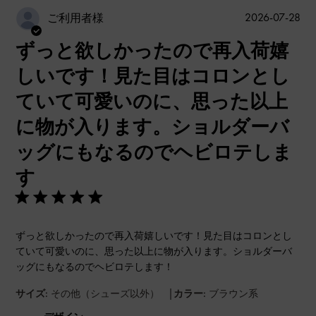
公
2026-07-28
ご利用者様
開
ずっと欲しかったので再入荷嬉
日
しいです！見た目はコロンとし
ていて可愛いのに、思った以上
に物が入ります。ショルダーバ
ッグにもなるのでヘビロテしま
す
ずっと欲しかったので再入荷嬉しいです！見た目はコロンとし
ていて可愛いのに、思った以上に物が入ります。ショルダーバ
ッグにもなるのでヘビロテします！
|
サイズ:
その他（シューズ以外）
カラー:
ブラウン系