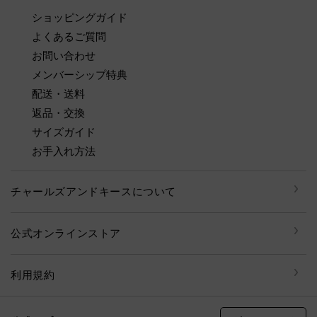
ショッピングガイド
よくあるご質問
お問い合わせ
メンバーシップ特典
配送・送料
返品・交換
サイズガイド
お手入れ方法
チャールズアンドキースについて
公式オンラインストア
利用規約