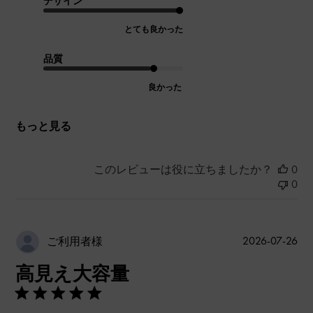
デザイン
とても良かった
品質
良かった
もっと見る
このレビューは役に立ちましたか？
0
0
公
2026-07-26
ご利用者様
開
高見え大容量
日