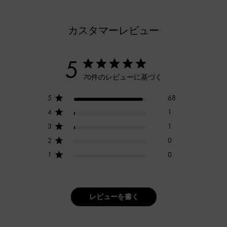
カスタマーレビュー
5
70件のレビューに基づく
5
68
4
1
3
1
2
0
1
0
レビューを書く