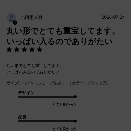
公
2026-07-24
ご利用者様
開
丸い形でとても重宝してます。
日
いっぱい入るのでありがたい
丸い形でとても重宝してます。
いっぱい入るのでありがたい
|
サイズ:
その他（シューズ以外）
カラー:
ブラック系
デザイン
とても良かった
品質
とても良かった