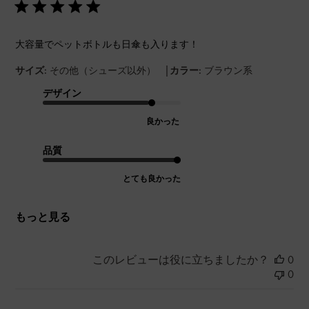
大容量でペットボトルも日傘も入ります！
|
サイズ:
その他（シューズ以外）
カラー:
ブラウン系
デザイン
良かった
品質
とても良かった
もっと見る
このレビューは役に立ちましたか？
0
0