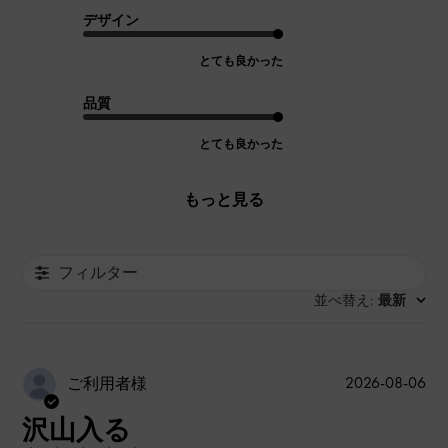
デザイン
とても良かった
品質
とても良かった
もっと見る
フィルター
並べ替え
最新
:
公
2026-08-06
ご利用者様
開
沢山入る
日