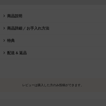
商品説明
商品詳細 / お手入れ方法
特典
配送 & 返品
レビューは購入した方のみ投稿ができます。