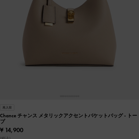
再入荷
Chance チャンス メタリックアクセントバケットバッグ
- トー
プ
¥ 14,900
(税込)