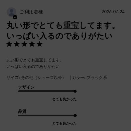
公
2026-07-24
ご利用者様
開
丸い形でとても重宝してます。
日
いっぱい入るのでありがたい
丸い形でとても重宝してます。
いっぱい入るのでありがたい
|
サイズ:
その他（シューズ以外）
カラー:
ブラック系
デザイン
とても良かった
品質
とても良かった