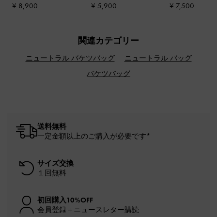
¥ 8,900
¥ 5,900
¥ 7,500
関連カテゴリー
ニュートラル バケツバッグ
ニュートラル バッグ
バケツバッグ
送料無料
一定金額以上のご購入が必要です*
サイズ交換
１回無料
初回購入10%OFF
会員登録＋ニュースレター購読