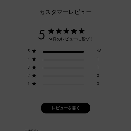
カスタマーレビュー
5
61件のレビューに基づく
5
68
4
1
3
1
2
0
1
0
レビューを書く