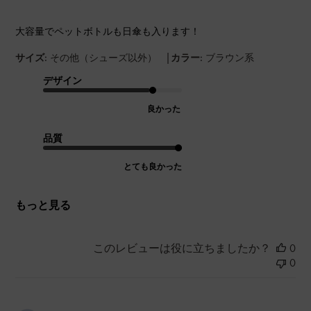
大容量でペットボトルも日傘も入ります！
|
サイズ:
その他（シューズ以外）
カラー:
ブラウン系
デザイン
良かった
品質
とても良かった
もっと見る
このレビューは役に立ちましたか？
0
0