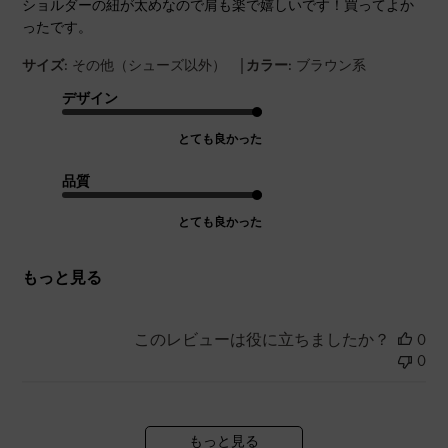
ショルダーの紐が太めなので肩も楽で嬉しいです！買ってよか
ったです。
|
サイズ:
その他（シューズ以外）
カラー:
ブラウン系
デザイン
とても良かった
品質
とても良かった
もっと見る
このレビューは役に立ちましたか？
0
0
もっと見る