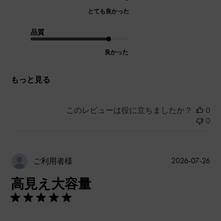
とても良かった
品質
良かった
もっと見る
このレビューは役に立ちましたか？
0
0
公
2026-07-26
ご利用者様
開
高見え大容量
日