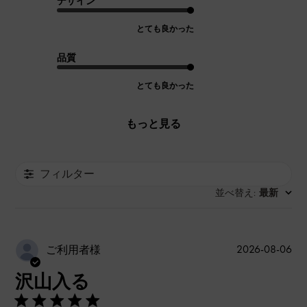
デザイン
とても良かった
品質
とても良かった
もっと見る
フィルター
並べ替え
最新
:
公
2026-08-06
ご利用者様
開
沢山入る
日