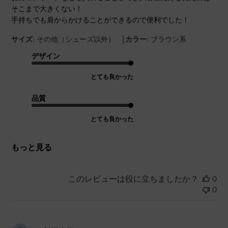
そこまで大きくない！
手持ちでも肩からかけることができるので便利でした！
|
サイズ:
その他（シューズ以外）
カラー:
ブラウン系
デザイン
とても良かった
品質
とても良かった
もっと見る
このレビューは役に立ちましたか？
0
0