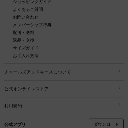
ショッピングガイド
よくあるご質問
お問い合わせ
メンバーシップ特典
配送・送料
返品・交換
サイズガイド
お手入れ方法
チャールズアンドキースについて
公式オンラインストア
利用規約
ダウンロード
公式アプリ