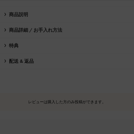
商品説明
商品詳細 / お手入れ方法
特典
配送 & 返品
レビューは購入した方のみ投稿ができます。