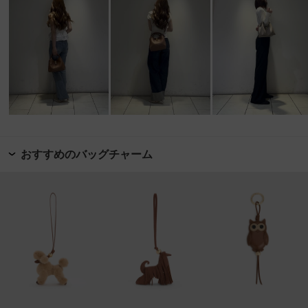
おすすめのバッグチャーム