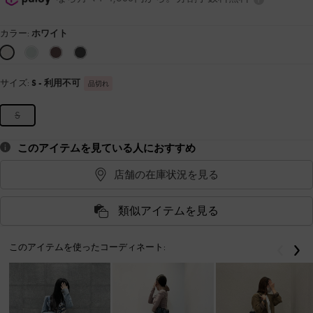
カラー:
ホワイト
サイズ:
S
- 利用不可
品切れ
S
このアイテムを見ている人におすすめ
店舗の在庫状況を見る
類似アイテムを見る
このアイテムを使ったコーディネート:
戻る
次