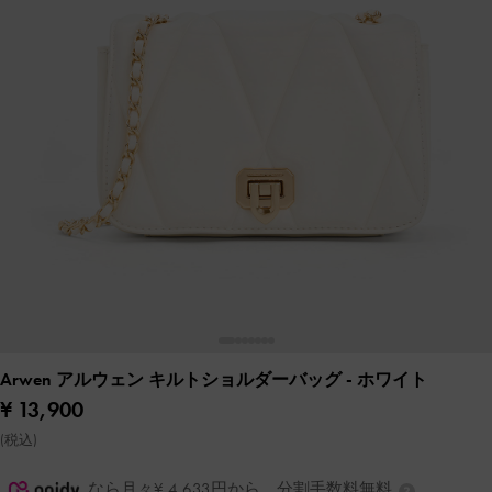
Arwen アルウェン キルトショルダーバッグ
- ホワイト
¥ 13,900
(税込)
なら月々¥ 4,633円から。分割手数料無料