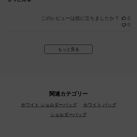
このレビューは役に立ちましたか？
0
0
もっと見る
関連カテゴリー
ホワイト ショルダーバッグ
ホワイト バッグ
ショルダーバッグ