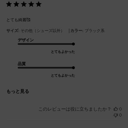
とても綺麗🥰
|
サイズ:
その他（シューズ以外）
カラー:
ブラック系
デザイン
とてもよかった
品質
とてもよかった
もっと見る
このレビューは役に立ちましたか？
0
0