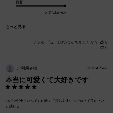
品質
とてもよかった
もっと見る
このレビューは役に立ちましたか？
0
0
公
2024-05-06
ご利用者様
開
本当に可愛くて大好きです
日
カバンが小さいんですが軽くて持ちやすいので買って良かった
と感じる