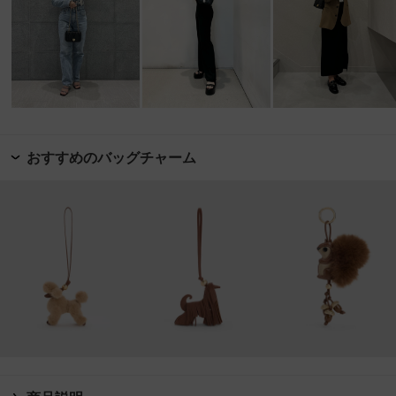
おすすめのバッグチャーム