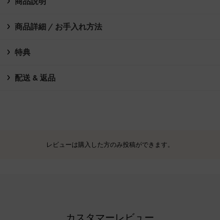
商品説明
商品詳細 / お手入れ方法
特典
配送 & 返品
レビューは購入した方のみ投稿ができます。
カスタマーレビュー