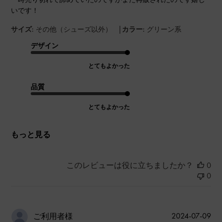
いです！
|
サイズ:
その他（シューズ以外）
カラー:
グリーン系
デザイン
とてもよかった
品質
とてもよかった
もっと見る
このレビューは役に立ちましたか？
0
0
公
2024-07-09
ご利用者様