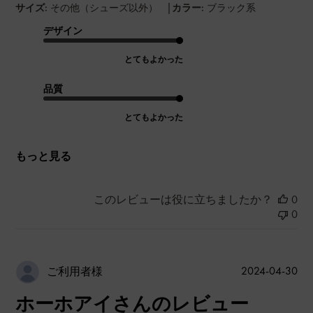
|
サイズ:
その他（シューズ以外）
カラー:
ブラック系
デザイン
とてもよかった
品質
とてもよかった
もっと見る
このレビューは役に立ちましたか？
0
0
公
2024-04-30
ご利用者様
開
ホーホアイさんのレビュー
日