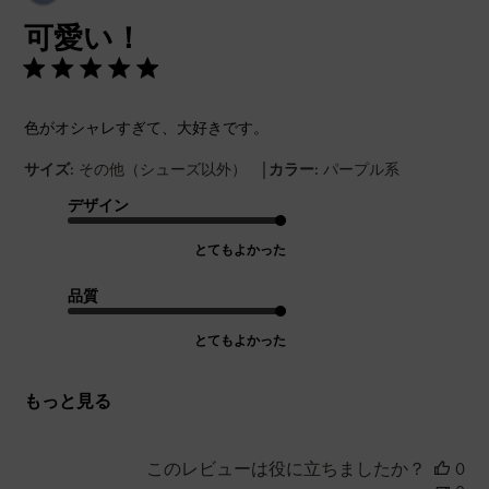
開
可愛い！
日
色がオシャレすぎて、大好きです。
|
サイズ:
その他（シューズ以外）
カラー:
パープル系
デザイン
とてもよかった
品質
とてもよかった
もっと見る
このレビューは役に立ちましたか？
0