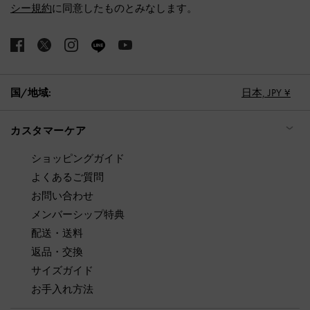
シー規約
に同意したものとみなします。
国/地域:
日本,
JPY ¥
カスタマーケア
ショッピングガイド
よくあるご質問
お問い合わせ
メンバーシップ特典
配送・送料
返品・交換
サイズガイド
お手入れ方法