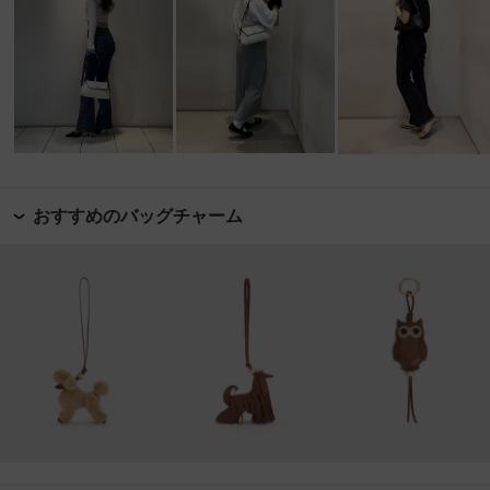
おすすめのバッグチャーム