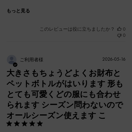
もっと見る
このレビューは役に立ちましたか？
0
0
公
2026-05-16
ご利用者様
開
大きさもちょうどよくお財布と
日
ペットボトルがはいります 形も
とても可愛くどの服にも合わせ
られます シーズン問わないので
オールシーズン使えます こ