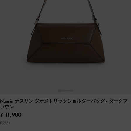
Nasrin ナスリン ジオメトリックショルダーバッグ
- ダークブ
ラウン
¥ 11,900
(税込)