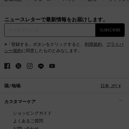
Site footer
ニュースレターで最新情報をお届けします。​
SUBSCRIBE
※「登録する」ボタンをクリックすると、
利用規約
、
プライバ
シー規約
に同意したものとみなします。
国/地域:
日本,
JPY ¥
カスタマーケア
ショッピングガイド
よくあるご質問
お問い合わせ