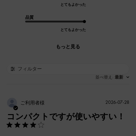
とてもよかった
品質
とてもよかった
もっと見る
フィルター
並べ替え
最新
:
公
2026-07-28
ご利用者様
開
コンパクトですが使いやすい！
日