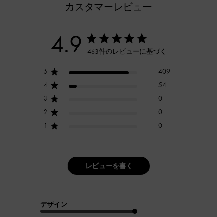
カスタマーレビュー
4.9
463件のレビューに基づく
5
409
4
54
3
0
2
0
1
0
レビューを書く
デザイン