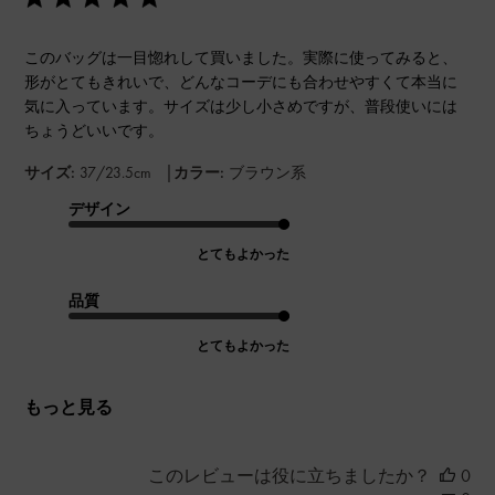
このバッグは一目惚れして買いました。実際に使ってみると、
形がとてもきれいで、どんなコーデにも合わせやすくて本当に
気に入っています。サイズは少し小さめですが、普段使いには
ちょうどいいです。
|
サイズ:
37/23.5cm
カラー:
ブラウン系
デザイン
とてもよかった
品質
とてもよかった
もっと見る
このレビューは役に立ちましたか？
0