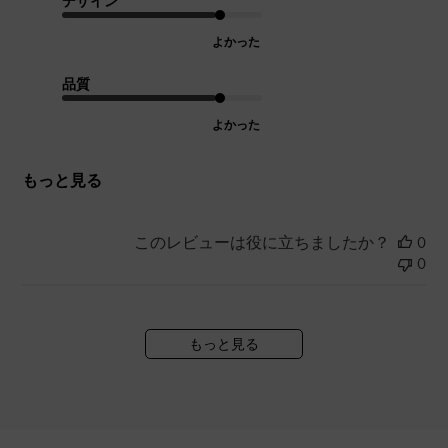
デザイン
よかった
品質
よかった
もっと見る
このレビューは役に立ちましたか？
0
0
もっと見る