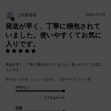
公
2026-05-09
ご利用者様
開
発送が早く、丁寧に梱包されて
日
いました。使いやすくてお気に
入りです。
発送が早く、丁寧に梱包されていました。使いやすくてお気に
入りです。
|
サイズ:
その他（シューズ以外）
カラー:
ホワイト系
デザイン
とてもよかった
品質