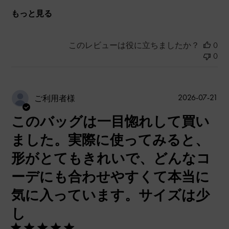
もっと見る
このレビューは役に立ちましたか？
0
0
公
2026-07-21
ご利用者様
開
このバッグは一目惚れして買い
日
ました。実際に使ってみると、
形がとてもきれいで、どんなコ
ーデにも合わせやすくて本当に
気に入っています。サイズは少
し