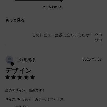
とてもよかった
もっと見る
このレビューは役に立ちましたか？
0
0
公
2026-05-08
ご利用者様
開
デザイン
日
袋のデザイン、最高です！
|
サイズ:
34/22cm
カラー:
ホワイト系