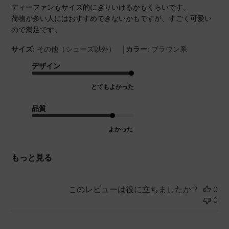
ディーファンもサイズ的にぎりいけるかもくらいです。
荷物が多い人にはおすすめできないかもですが、すごく可愛い
ので満足です。
|
サイズ:
その他（シューズ以外）
カラー:
ブラウン系
デザイン
とてもよかった
品質
よかった
もっと見る
このレビューは役に立ちましたか？
0
0