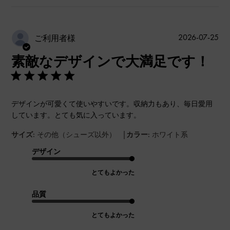
公
2026-07-25
ご利用者様
開
素敵なデザインで大満足です！
日
デザインが可愛くて使いやすいです。収納力もあり、毎日愛用
しています。とても気に入っています。
|
サイズ:
その他（シューズ以外）
カラー:
ホワイト系
デザイン
とてもよかった
品質
とてもよかった