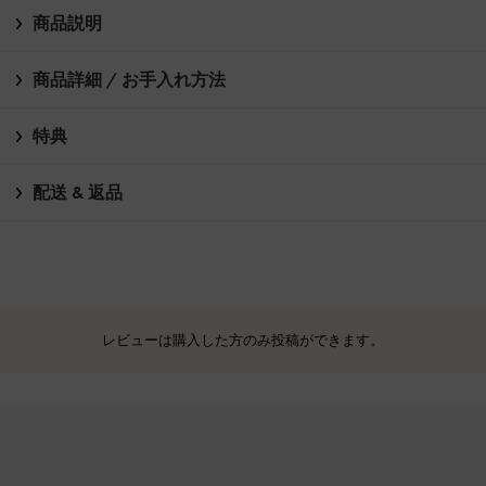
商品説明
商品詳細 / お手入れ方法
特典
配送 & 返品
レビューは購入した方のみ投稿ができます。