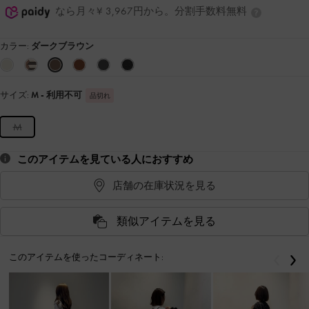
なら月々¥ 3,967円から。分割手数料無料
カラー:
ダークブラウン
サイズ:
M
- 利用不可
品切れ
M
このアイテムを見ている人におすすめ
店舗の在庫状況を見る
類似アイテムを見る
このアイテムを使ったコーディネート:
戻る
次