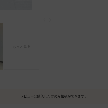
戻る
次
もっと見る
レビューは購入した方のみ投稿ができます。