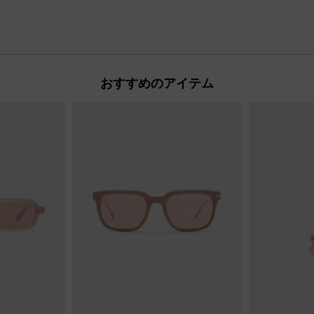
おすすめのアイテム