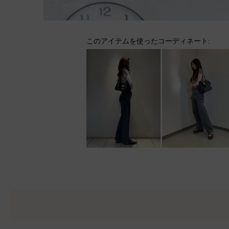
このアイテムを使ったコーディネート: