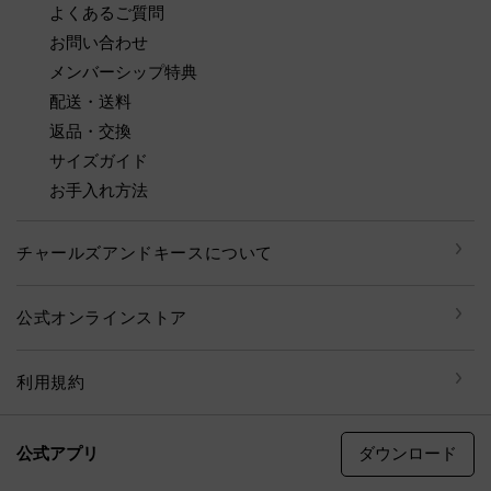
よくあるご質問
お問い合わせ
メンバーシップ特典
配送・送料
返品・交換
サイズガイド
お手入れ方法
チャールズアンドキースについて
公式オンラインストア
利用規約
ダウンロード
公式アプリ