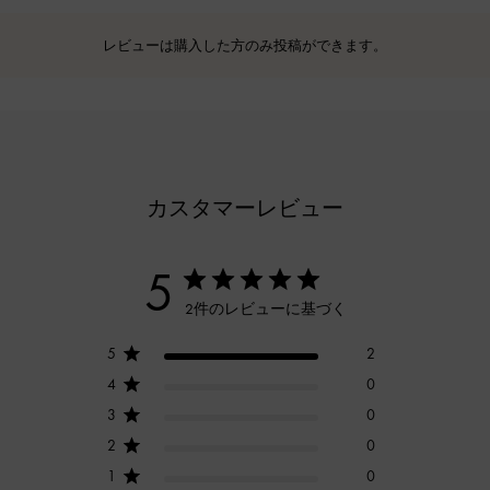
レビューは購入した方のみ投稿ができます。
カスタマーレビュー
5
2件のレビューに基づく
5
2
4
0
3
0
2
0
1
0