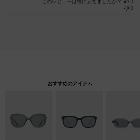
このレビューは役に立ちましたか？
0
0
おすすめのアイテム