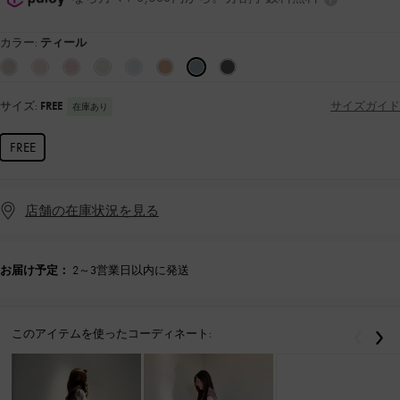
カラー:
ティール
サイズ:
FREE
サイズガイド
在庫あり
FREE
店舗の在庫状況を見る
お届け予定：
2～3営業日以内に発送
このアイテムを使ったコーディネート:
戻る
次