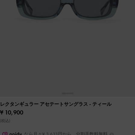
レクタンギュラー アセテートサングラス
- ティール
¥ 10,900
(税込)
なら月々¥ 3,633円から。分割手数料無料