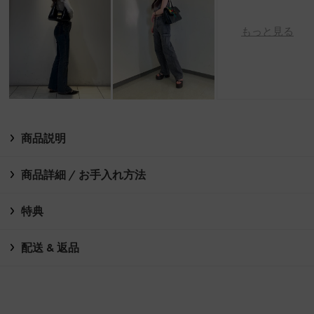
もっと見る
商品説明
商品詳細 / お手入れ方法
特典
配送 & 返品